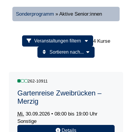
Sonderprogramm
»
Aktive Senior:innen
4 Kurse
Veranstaltungen filtern
Sortieren nach...
262-10911
Gartenreise Zweibrücken –
Merzig
Mi.
30.09.2026 • 08:00 bis 19:00 Uhr
Sonstige
Details