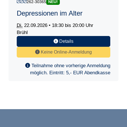
262-30365
NEU!
Depressionen im Alter
Di.
22.09.2026 • 18:30 bis 20:00 Uhr
Brühl
Details
Keine Online-Anmeldung
Teilnahme ohne vorherige Anmeldung
möglich. Eintritt: 5,- EUR Abendkasse