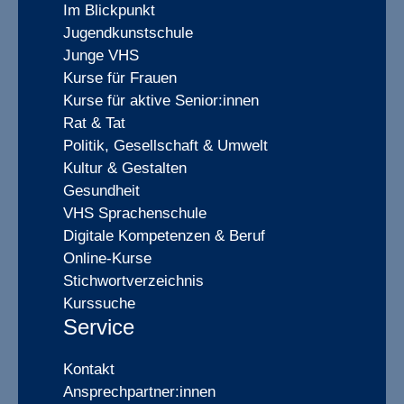
Im Blickpunkt
Jugendkunstschule
Junge VHS
Kurse für Frauen
Kurse für aktive Senior:innen
Rat & Tat
Politik, Gesellschaft & Umwelt
Kultur & Gestalten
Gesundheit
VHS Sprachenschule
Digitale Kompetenzen & Beruf
Online-Kurse
Stichwortverzeichnis
Kurssuche
Service
Kontakt
Ansprechpartner:innen