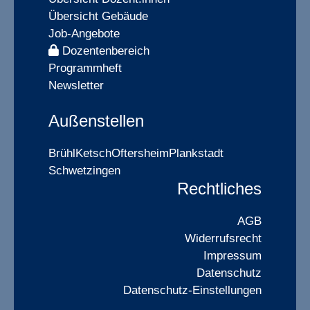
Übersicht Gebäude
Job-Angebote
Dozentenbereich
Programmheft
Newsletter
Außenstellen
Brühl
Ketsch
Oftersheim
Plankstadt
Schwetzingen
Rechtliches
AGB
Widerrufsrecht
Impressum
Datenschutz
Datenschutz-Einstellungen