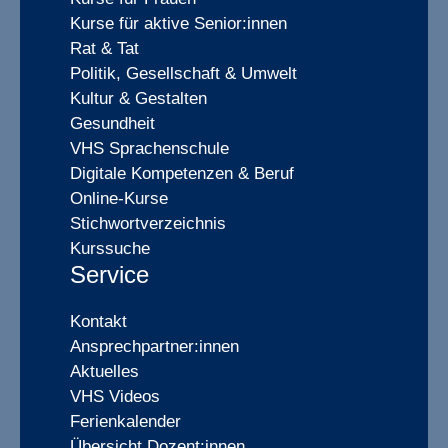
Kurse für aktive Senior:innen
Rat & Tat
Politik, Gesellschaft & Umwelt
Kultur & Gestalten
Gesundheit
VHS Sprachenschule
Digitale Kompetenzen & Beruf
Online-Kurse
Stichwortverzeichnis
Kurssuche
Service
Kontakt
Ansprechpartner:innen
Aktuelles
VHS Videos
Ferienkalender
Übersicht Dozent:innen