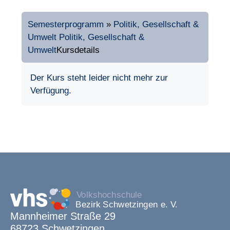
Semesterprogramm
»
Politik, Gesellschaft &
Umwelt
Politik, Gesellschaft &
Umwelt
Kursdetails
Der Kurs steht leider nicht mehr zur
Verfügung.
Mannheimer Straße 29
68723 Schwetzingen