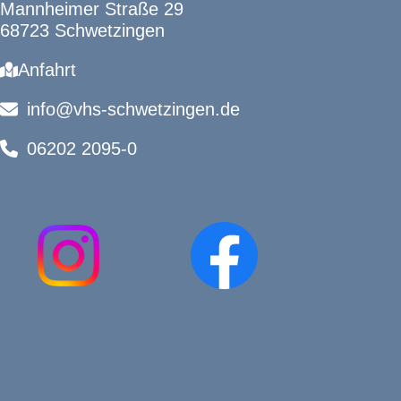
Mannheimer Straße 29
68723 Schwetzingen
Anfahrt
info@vhs-schwetzingen.de
06202 2095-0