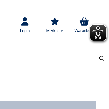
Warenkorb
Login
Merkliste