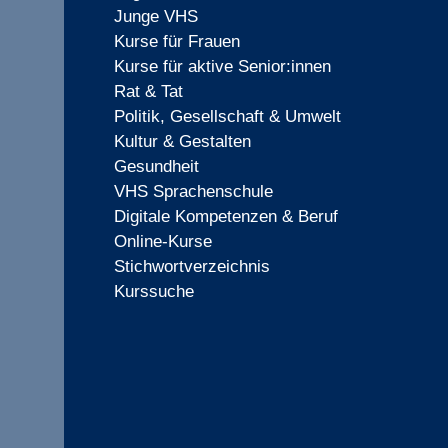
Junge VHS
Kurse für Frauen
Kurse für aktive Senior:innen
Rat & Tat
Politik, Gesellschaft & Umwelt
Kultur & Gestalten
Gesundheit
VHS Sprachenschule
Digitale Kompetenzen & Beruf
Online-Kurse
Stichwortverzeichnis
Kurssuche