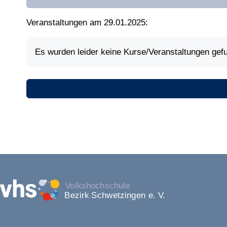
Veranstaltungen am 29.01.2025:
Es wurden leider keine Kurse/Veranstaltungen gef