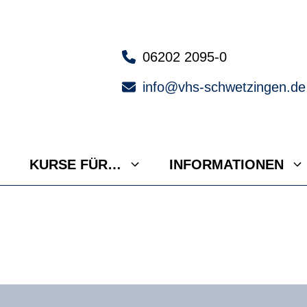
06202 2095-0
info@vhs-schwetzingen.de
KURSE FÜR…
INFORMATIONEN