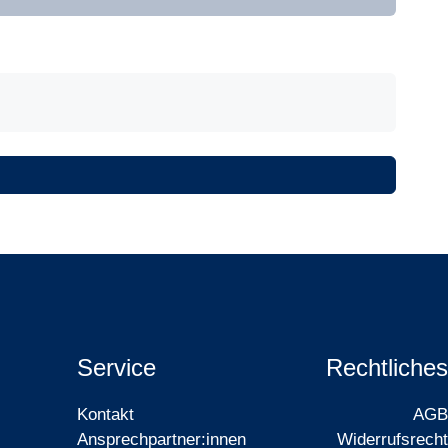
Service
Rechtliches
Kontakt
AGB
Ansprechpartner:innen
Widerrufsrecht