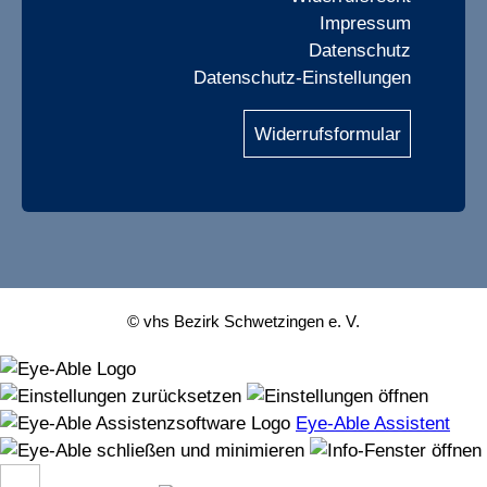
Impressum
Datenschutz
Datenschutz-Einstellungen
Widerrufsformular
© vhs Bezirk Schwetzingen e. V.