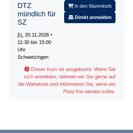
DTZ
In den Warenkorb
mündlich für
Direkt anmelden
SZ
Fr.
20.11.2026 •
11:30 bis 15:00
Uhr
Schwetzingen
Dieser Kurs ist ausgebucht. Wenn Sie
sich anmelden, nehmen wir Sie gerne auf
die Warteliste und informieren Sie, wenn ein
Platz frei werden sollte.