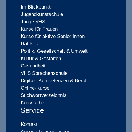
Im Blickpunkt
Jugendkunstschule
Junge VHS
Kurse für Frauen
Kurse für aktive Senior:innen
Rat & Tat
Politik, Gesellschaft & Umwelt
Kultur & Gestalten
Gesundheit
VHS Sprachenschule
Digitale Kompetenzen & Beruf
Online-Kurse
Stichwortverzeichnis
Kurssuche
Service
Kontakt
Ansprechpartner:innen