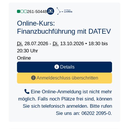
261-50448
Online-Kurs:
Finanzbuchführung mit DATEV
Di.
28.07.2026 -
Di.
13.10.2026 • 18:30 bis
20:30 Uhr
Online
Details
Anmeldeschluss überschritten
Eine Online-Anmeldung ist nicht mehr
möglich. Falls noch Plätze frei sind, können
Sie sich telefonisch anmelden. Bitte rufen
Sie uns an:
06202 2095-0
.