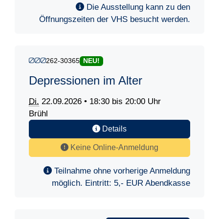
Die Ausstellung kann zu den
Öffnungszeiten der VHS besucht werden.
262-30365
NEU!
Depressionen im Alter
Di.
22.09.2026 • 18:30 bis 20:00 Uhr
Brühl
Details
Keine Online-Anmeldung
Teilnahme ohne vorherige Anmeldung
möglich. Eintritt: 5,- EUR Abendkasse