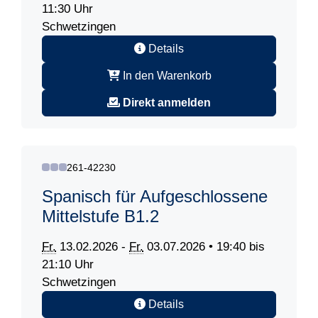
11:30 Uhr
Schwetzingen
Details
In den Warenkorb
Direkt anmelden
261-42230
Spanisch für Aufgeschlossene
Mittelstufe B1.2
Fr.
13.02.2026 -
Fr.
03.07.2026 • 19:40 bis
21:10 Uhr
Schwetzingen
Details