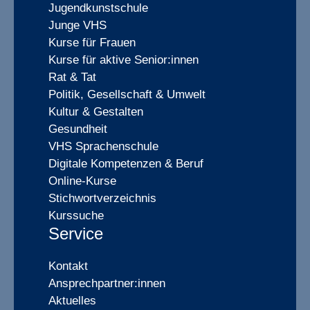
Jugendkunstschule
Junge VHS
Kurse für Frauen
Kurse für aktive Senior:innen
Rat & Tat
Politik, Gesellschaft & Umwelt
Kultur & Gestalten
Gesundheit
VHS Sprachenschule
Digitale Kompetenzen & Beruf
Online-Kurse
Stichwortverzeichnis
Kurssuche
Service
Kontakt
Ansprechpartner:innen
Aktuelles