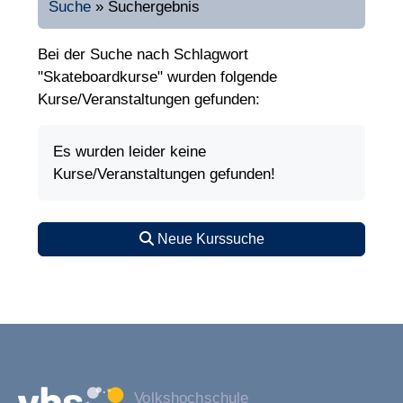
Suche
»
Suchergebnis
Bei der Suche nach Schlagwort
"Skateboardkurse" wurden folgende
Kurse/Veranstaltungen gefunden:
Es wurden leider keine
Kurse/Veranstaltungen gefunden!
Neue Kurssuche