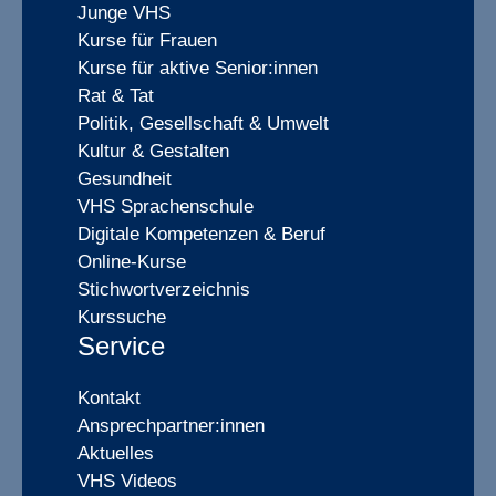
Junge VHS
Kurse für Frauen
Kurse für aktive Senior:innen
Rat & Tat
Politik, Gesellschaft & Umwelt
Kultur & Gestalten
Gesundheit
VHS Sprachenschule
Digitale Kompetenzen & Beruf
Online-Kurse
Stichwortverzeichnis
Kurssuche
Service
Kontakt
Ansprechpartner:innen
Aktuelles
VHS Videos