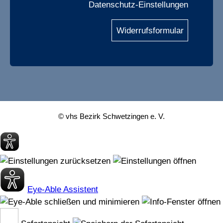
Datenschutz-Einstellungen
Widerrufsformular
© vhs Bezirk Schwetzingen e. V.