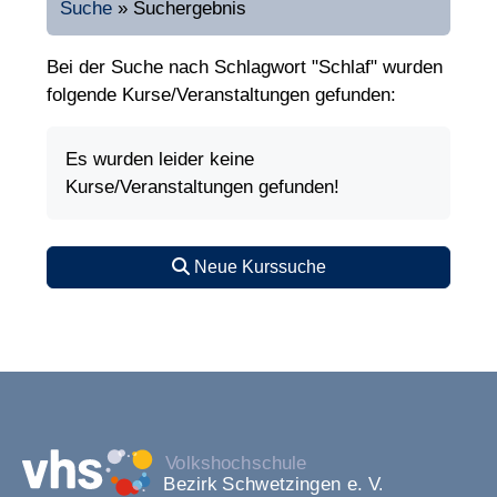
Suche
»
Suchergebnis
Bei der Suche nach Schlagwort "Schlaf" wurden
folgende Kurse/Veranstaltungen gefunden:
Es wurden leider keine
Kurse/Veranstaltungen gefunden!
Neue Kurssuche