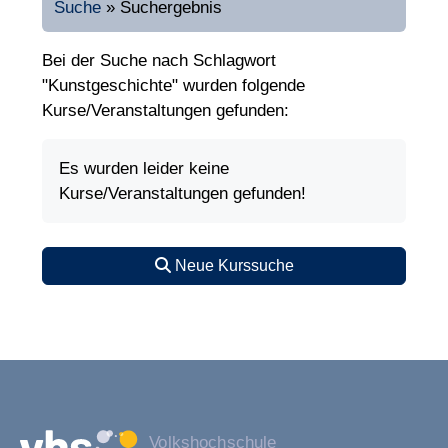
Suche
»
Suchergebnis
Bei der Suche nach Schlagwort
"Kunstgeschichte" wurden folgende
Kurse/Veranstaltungen gefunden:
Es wurden leider keine
Kurse/Veranstaltungen gefunden!
Neue Kurssuche