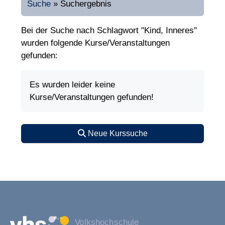
Suche
»
Suchergebnis
Bei der Suche nach Schlagwort "Kind, Inneres"
wurden folgende Kurse/Veranstaltungen
gefunden:
Es wurden leider keine
Kurse/Veranstaltungen gefunden!
Neue Kurssuche