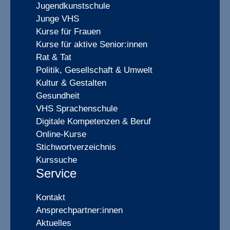
Jugendkunstschule
Junge VHS
Kurse für Frauen
Kurse für aktive Senior:innen
Rat & Tat
Politik, Gesellschaft & Umwelt
Kultur & Gestalten
Gesundheit
VHS Sprachenschule
Digitale Kompetenzen & Beruf
Online-Kurse
Stichwortverzeichnis
Kurssuche
Service
Kontakt
Ansprechpartner:innen
Aktuelles