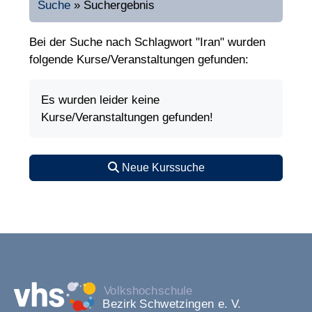
Suche
»
Suchergebnis
Bei der Suche nach Schlagwort "Iran" wurden
folgende Kurse/Veranstaltungen gefunden:
Es wurden leider keine
Kurse/Veranstaltungen gefunden!
Neue Kurssuche