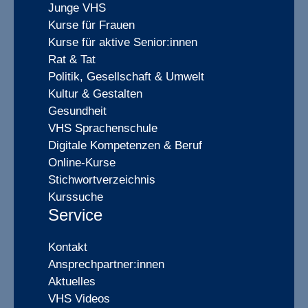
Junge VHS
Kurse für Frauen
Kurse für aktive Senior:innen
Rat & Tat
Politik, Gesellschaft & Umwelt
Kultur & Gestalten
Gesundheit
VHS Sprachenschule
Digitale Kompetenzen & Beruf
Online-Kurse
Stichwortverzeichnis
Kurssuche
Service
Kontakt
Ansprechpartner:innen
Aktuelles
VHS Videos