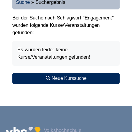
Suche
»
Suchergebnis
Bei der Suche nach Schlagwort "Engagement"
wurden folgende Kurse/Veranstaltungen
gefunden:
Es wurden leider keine
Kurse/Veranstaltungen gefunden!
Neue Kurssuche