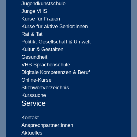
Jugendkunstschule
Junge VHS
Kurse für Frauen
Kurse für aktive Senior:innen
Rat & Tat
Politik, Gesellschaft & Umwelt
Kultur & Gestalten
Gesundheit
VHS Sprachenschule
Digitale Kompetenzen & Beruf
Online-Kurse
Stichwortverzeichnis
Kurssuche
Service
Kontakt
Ansprechpartner:innen
Aktuelles