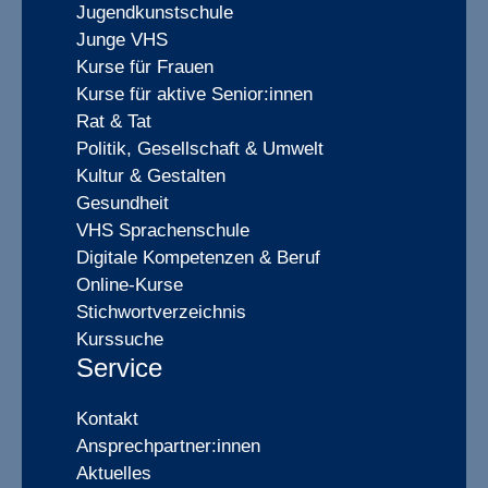
Jugendkunstschule
Junge VHS
Kurse für Frauen
Kurse für aktive Senior:innen
Rat & Tat
Politik, Gesellschaft & Umwelt
Kultur & Gestalten
Gesundheit
VHS Sprachenschule
Digitale Kompetenzen & Beruf
Online-Kurse
Stichwortverzeichnis
Kurssuche
Service
Kontakt
Ansprechpartner:innen
Aktuelles