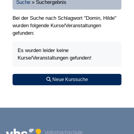
Suche
»
Suchergebnis
Bei der Suche nach Schlagwort "Domin, Hilde"
wurden folgende Kurse/Veranstaltungen
gefunden:
Es wurden leider keine
Kurse/Veranstaltungen gefunden!
Neue Kurssuche