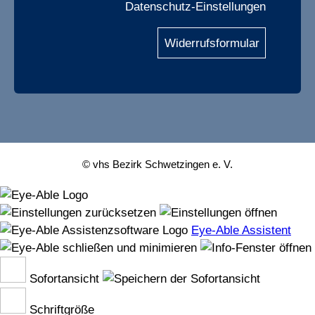
Datenschutz-Einstellungen
Widerrufsformular
© vhs Bezirk Schwetzingen e. V.