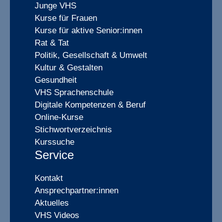
Junge VHS
Kurse für Frauen
Kurse für aktive Senior:innen
Rat & Tat
Politik, Gesellschaft & Umwelt
Kultur & Gestalten
Gesundheit
VHS Sprachenschule
Digitale Kompetenzen & Beruf
Online-Kurse
Stichwortverzeichnis
Kurssuche
Service
Kontakt
Ansprechpartner:innen
Aktuelles
VHS Videos