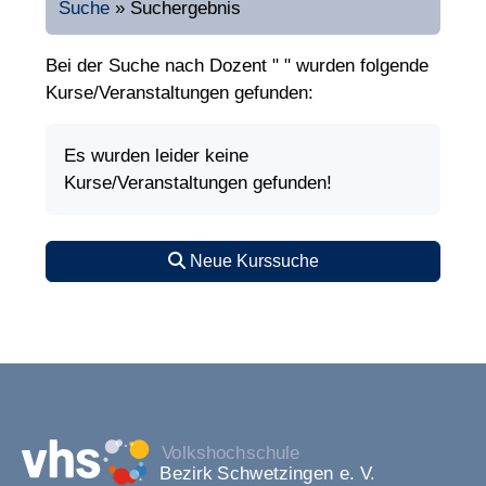
Suche
»
Suchergebnis
Bei der Suche nach Dozent " " wurden folgende
Kurse/Veranstaltungen gefunden:
Es wurden leider keine
Kurse/Veranstaltungen gefunden!
Neue Kurssuche