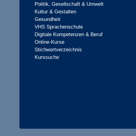
Politik, Gesellschaft & Umwelt
Kultur & Gestalten
Gesundheit
VHS Sprachenschule
Digitale Kompetenzen & Beruf
Online-Kurse
Stichwortverzeichnis
Kurssuche