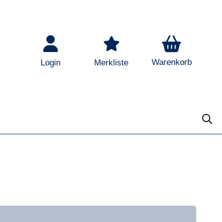
Warenkorb
Login
Merkliste