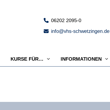
06202 2095-0
info@vhs-schwetzingen.de
KURSE FÜR…
INFORMATIONEN