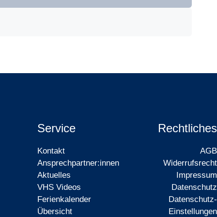
Service
Rechtliches
Kontakt
AGB
Ansprechpartner:innen
Widerrufsrecht
Aktuelles
Impressum
VHS Videos
Datenschutz
Ferienkalender
Datenschutz-
Übersicht
Einstellungen