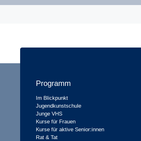
Programm
Im Blickpunkt
Jugendkunstschule
Junge VHS
Kurse für Frauen
Kurse für aktive Senior:innen
Rat & Tat