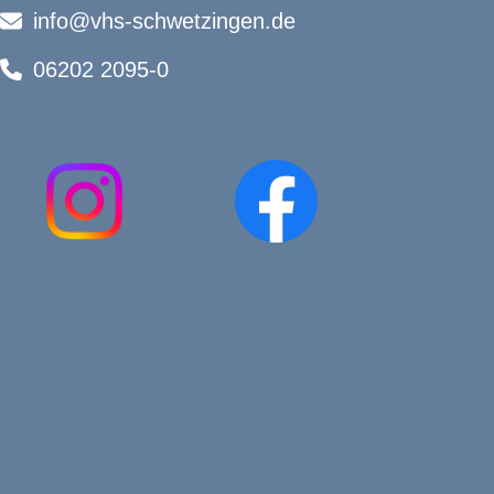
info@vhs-schwetzingen.de
06202 2095-0