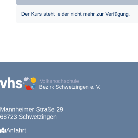
Der Kurs steht leider nicht mehr zur Verfügung.
Mannheimer Straße 29
68723 Schwetzingen
Anfahrt