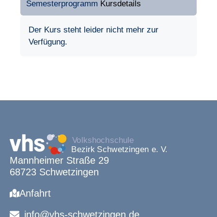
Semesterprogramm
Kursdetails
Der Kurs steht leider nicht mehr zur
Verfügung.
Mannheimer Straße 29
68723 Schwetzingen
Anfahrt
info@vhs-schwetzingen.de