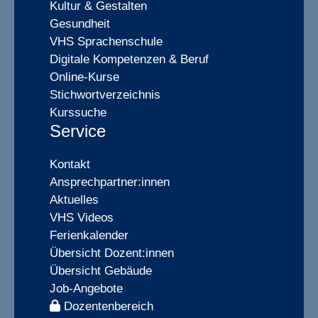
Kultur & Gestalten
Gesundheit
VHS Sprachenschule
Digitale Kompetenzen & Beruf
Online-Kurse
Stichwortverzeichnis
Kurssuche
Service
Kontakt
Ansprechpartner:innen
Aktuelles
VHS Videos
Ferienkalender
Übersicht Dozent:innen
Übersicht Gebäude
Job-Angebote
Dozentenbereich