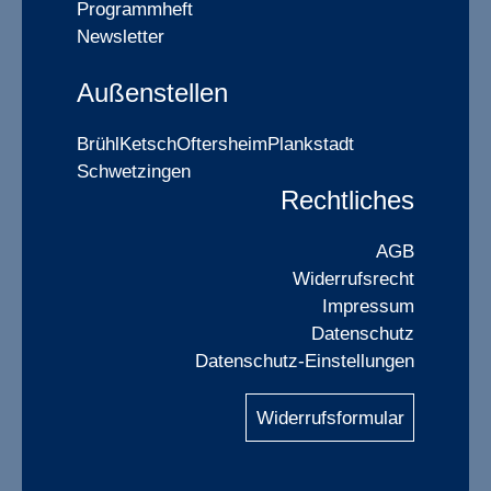
Programmheft
Newsletter
Außenstellen
Brühl
Ketsch
Oftersheim
Plankstadt
Schwetzingen
Rechtliches
AGB
Widerrufsrecht
Impressum
Datenschutz
Datenschutz-Einstellungen
Widerrufsformular