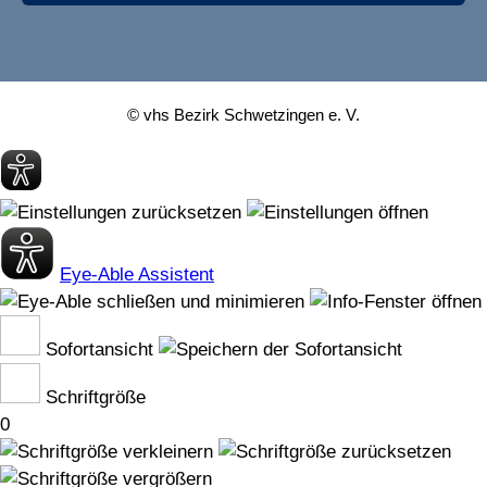
© vhs Bezirk Schwetzingen e. V.