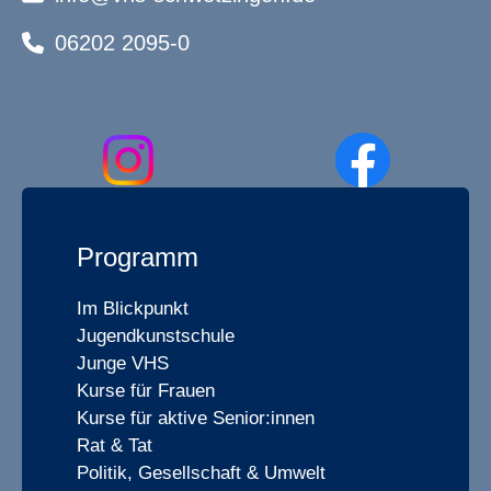
06202 2095-0
Programm
Im Blickpunkt
Jugendkunstschule
Junge VHS
Kurse für Frauen
Kurse für aktive Senior:innen
Rat & Tat
Politik, Gesellschaft & Umwelt