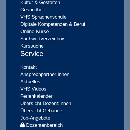
Kultur & Gestalten
Gesundheit
VHS Sprachenschule
Digitale Kompetenzen & Beruf
Online-Kurse
Stichwortverzeichnis
Kurssuche
Service
Kontakt
Ansprechpartner:innen
Aktuelles
VHS Videos
Ferienkalender
Übersicht Dozent:innen
Übersicht Gebäude
Job-Angebote
Dozentenbereich