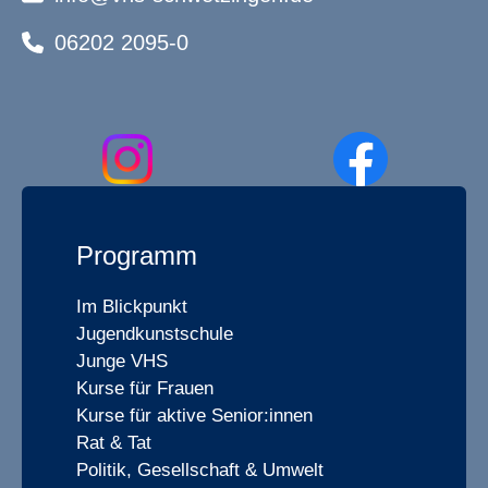
06202 2095-0
Programm
Im Blickpunkt
Jugendkunstschule
Junge VHS
Kurse für Frauen
Kurse für aktive Senior:innen
Rat & Tat
Politik, Gesellschaft & Umwelt