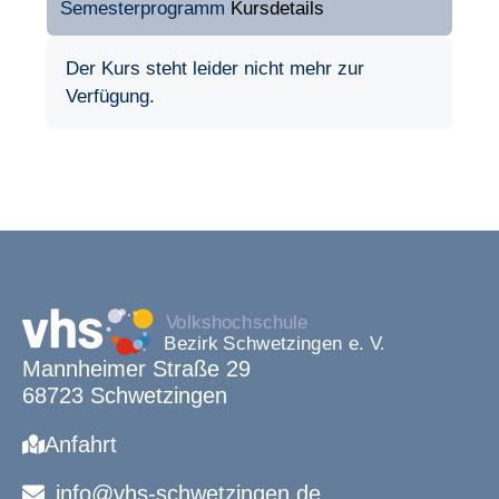
Semesterprogramm
Kursdetails
Der Kurs steht leider nicht mehr zur
Verfügung.
Mannheimer Straße 29
68723 Schwetzingen
Anfahrt
info@vhs-schwetzingen.de