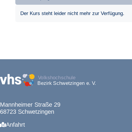
Der Kurs steht leider nicht mehr zur Verfügung.
Mannheimer Straße 29
68723 Schwetzingen
Anfahrt