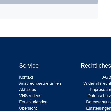
Service
Rechtliches
Kontakt
AGB
Ansprechpartner:innen
Widerrufsrecht
Aktuelles
Impressum
VHS Videos
Datenschutz
Ferienkalender
Datenschutz-
Übersicht
Einstellungen