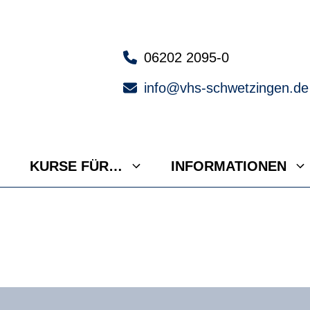
06202 2095-0
info@vhs-schwetzingen.de
KURSE FÜR…
INFORMATIONEN