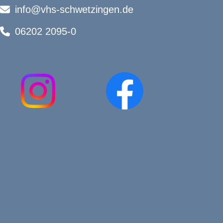
info@vhs-schwetzingen.de
06202 2095-0