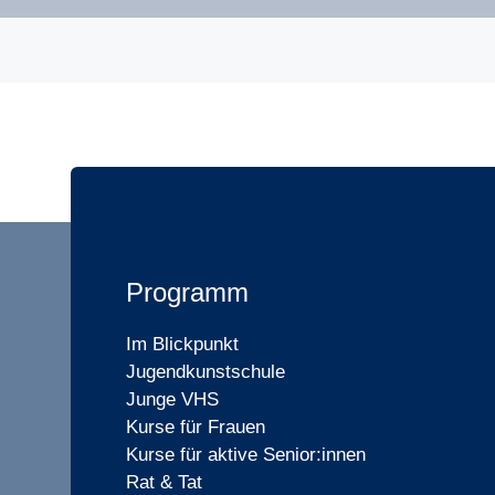
Programm
Im Blickpunkt
Jugendkunstschule
Junge VHS
Kurse für Frauen
Kurse für aktive Senior:innen
Rat & Tat