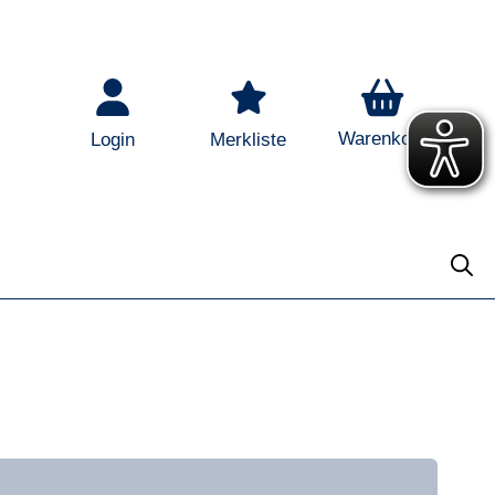
Warenkorb
Login
Merkliste