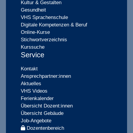
Kultur & Gestalten
Gesundheit
VHS Sprachenschule
Digitale Kompetenzen & Beruf
Online-Kurse
Stichwortverzeichnis
Kurssuche
Service
Kontakt
Ansprechpartner:innen
Aktuelles
VHS Videos
Ferienkalender
Übersicht Dozent:innen
Übersicht Gebäude
Job-Angebote
Dozentenbereich