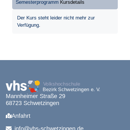
Semesterprogramm
Kursdetails
Der Kurs steht leider nicht mehr zur
Verfügung.
Mannheimer Straße 29
68723 Schwetzingen
Anfahrt
info@vhs-schwetzingen.de