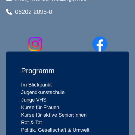
06202 2095-0
Programm
Im Blickpunkt
Jugendkunstschule
Junge VHS
Kurse für Frauen
Kurse für aktive Senior:innen
Rat & Tat
Politik, Gesellschaft & Umwelt