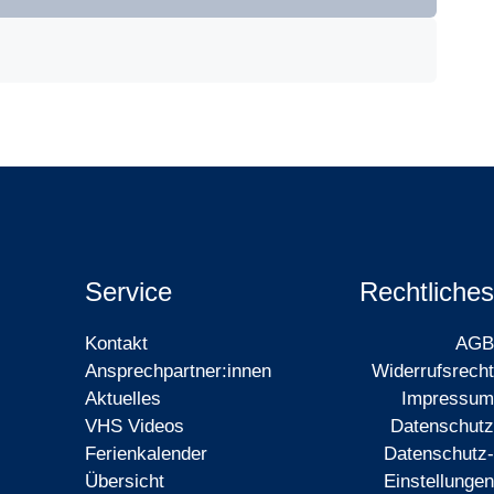
Service
Rechtliches
Kontakt
AGB
Ansprechpartner:innen
Widerrufsrecht
Aktuelles
Impressum
VHS Videos
Datenschutz
Ferienkalender
Datenschutz-
Übersicht
Einstellungen