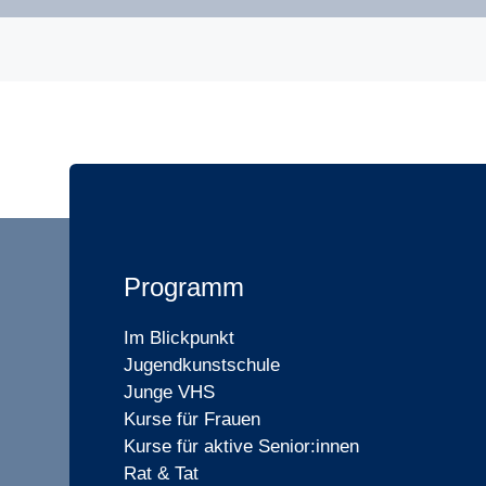
Programm
Im Blickpunkt
Jugendkunstschule
Junge VHS
Kurse für Frauen
Kurse für aktive Senior:innen
Rat & Tat