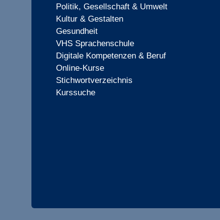
Politik, Gesellschaft & Umwelt
Kultur & Gestalten
Gesundheit
VHS Sprachenschule
Digitale Kompetenzen & Beruf
Online-Kurse
Stichwortverzeichnis
Kurssuche