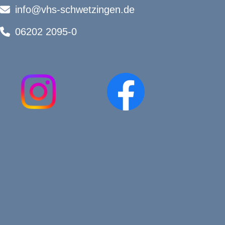
info@vhs-schwetzingen.de
06202 2095-0