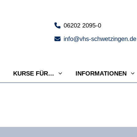
06202 2095-0
info@vhs-schwetzingen.de
KURSE FÜR…
INFORMATIONEN