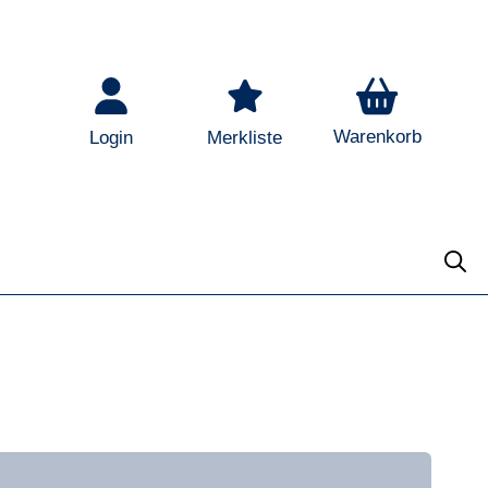
Warenkorb
Login
Merkliste