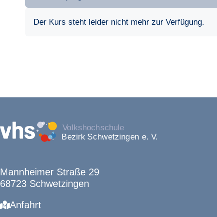
Der Kurs steht leider nicht mehr zur Verfügung.
Mannheimer Straße 29
68723 Schwetzingen
Anfahrt