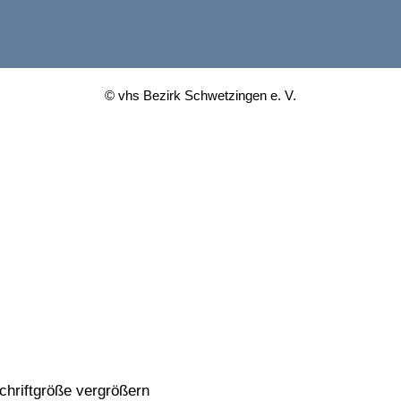
© vhs Bezirk Schwetzingen e. V.