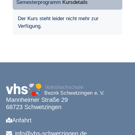
Semesterprogramm
Kursdetails
Der Kurs steht leider nicht mehr zur
Verfügung.
Mannheimer Straße 29
68723 Schwetzingen
Anfahrt
info@vhs-schwetzingen.de