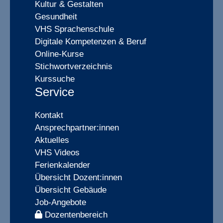
Kultur & Gestalten
Gesundheit
VHS Sprachenschule
Digitale Kompetenzen & Beruf
Online-Kurse
Stichwortverzeichnis
Kurssuche
Service
Kontakt
Ansprechpartner:innen
Aktuelles
VHS Videos
Ferienkalender
Übersicht Dozent:innen
Übersicht Gebäude
Job-Angebote
Dozentenbereich