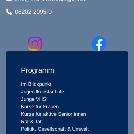
06202 2095-0
Programm
Im Blickpunkt
Jugendkunstschule
Junge VHS
Kurse für Frauen
Kurse für aktive Senior:innen
Rat & Tat
Politik, Gesellschaft & Umwelt