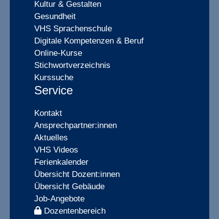
Kultur & Gestalten
Gesundheit
VHS Sprachenschule
Digitale Kompetenzen & Beruf
Online-Kurse
Stichwortverzeichnis
Kurssuche
Service
Kontakt
Ansprechpartner:innen
Aktuelles
VHS Videos
Ferienkalender
Übersicht Dozent:innen
Übersicht Gebäude
Job-Angebote
Dozentenbereich