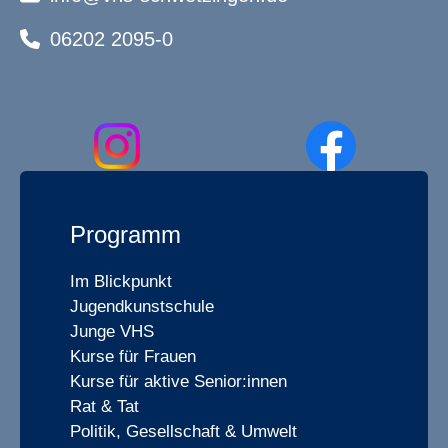
06202 2095-0
Programm
Im Blickpunkt
Jugendkunstschule
Junge VHS
Kurse für Frauen
Kurse für aktive Senior:innen
Rat & Tat
Politik, Gesellschaft & Umwelt