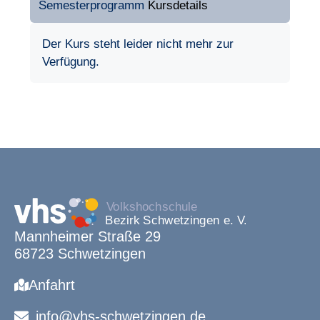
Semesterprogramm
Kursdetails
Der Kurs steht leider nicht mehr zur
Verfügung.
Mannheimer Straße 29
68723 Schwetzingen
Anfahrt
info@vhs-schwetzingen.de