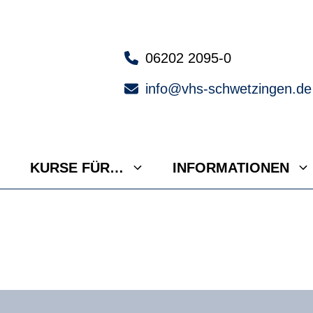
06202 2095-0
info@vhs-schwetzingen.de
KURSE FÜR…
INFORMATIONEN