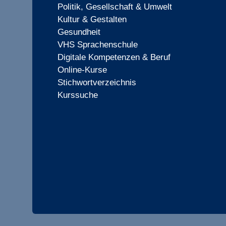
Politik, Gesellschaft & Umwelt
Kultur & Gestalten
Gesundheit
VHS Sprachenschule
Digitale Kompetenzen & Beruf
Online-Kurse
Stichwortverzeichnis
Kurssuche