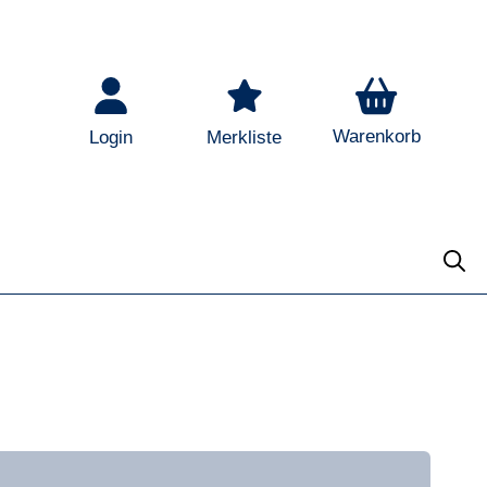
Warenkorb
Login
Merkliste