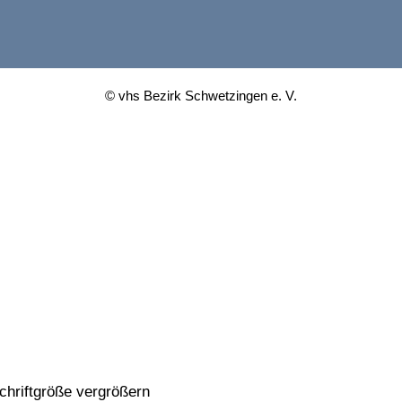
© vhs Bezirk Schwetzingen e. V.