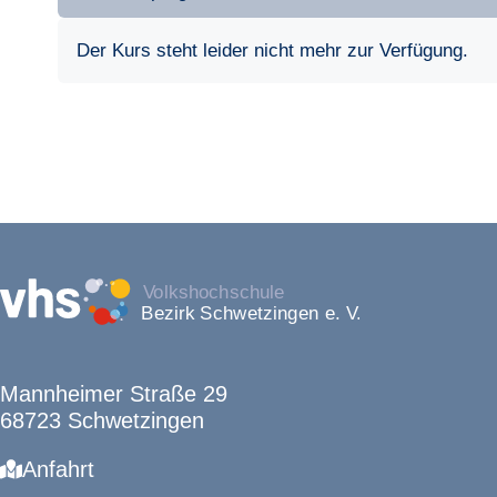
Der Kurs steht leider nicht mehr zur Verfügung.
Mannheimer Straße 29
68723 Schwetzingen
Anfahrt