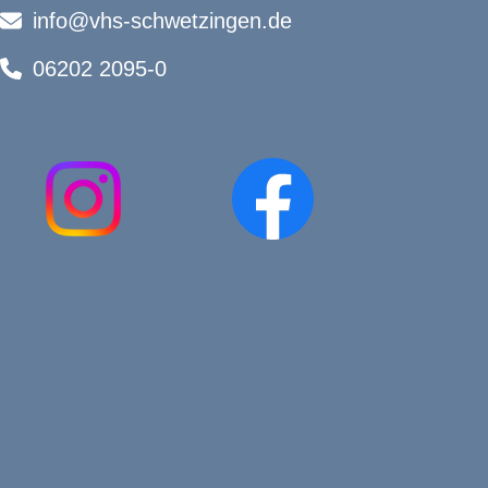
info@vhs-schwetzingen.de
06202 2095-0