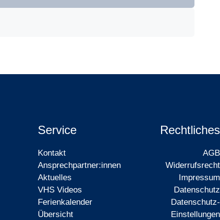
Service
Rechtliches
Kontakt
AGB
Ansprechpartner:innen
Widerrufsrecht
Aktuelles
Impressum
VHS Videos
Datenschutz
Ferienkalender
Datenschutz-
Übersicht
Einstellungen