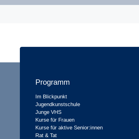
Programm
Im Blickpunkt
Jugendkunstschule
Junge VHS
Kurse für Frauen
Kurse für aktive Senior:innen
Rat & Tat