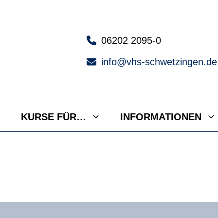
06202 2095-0
info@vhs-schwetzingen.de
KURSE FÜR…
INFORMATIONEN