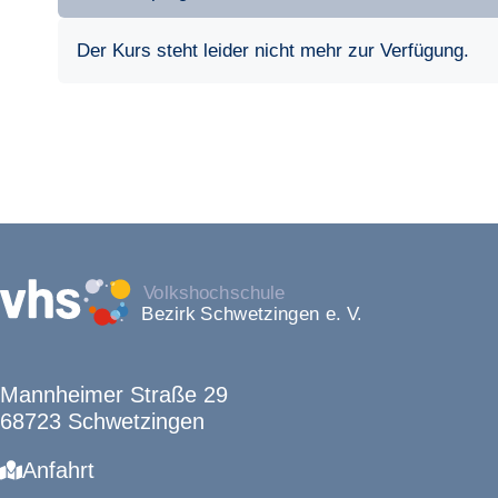
Der Kurs steht leider nicht mehr zur Verfügung.
Mannheimer Straße 29
68723 Schwetzingen
Anfahrt