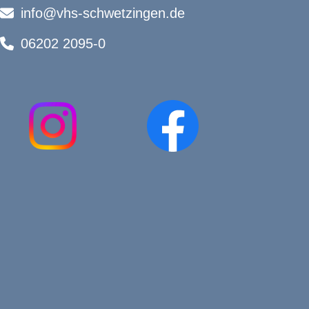
info@vhs-schwetzingen.de
06202 2095-0