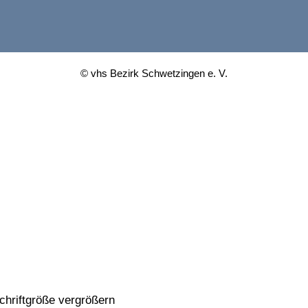
© vhs Bezirk Schwetzingen e. V.