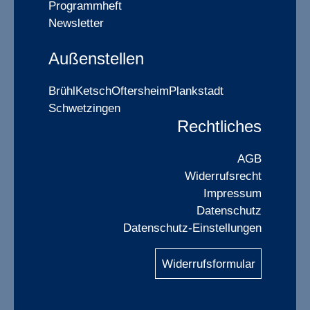
Programmheft
Newsletter
Außenstellen
Brühl
Ketsch
Oftersheim
Plankstadt
Schwetzingen
Rechtliches
AGB
Widerrufsrecht
Impressum
Datenschutz
Datenschutz-Einstellungen
Widerrufsformular