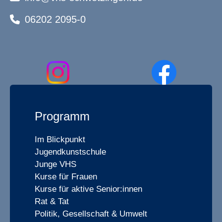
06202 2095-0
Programm
Im Blickpunkt
Jugendkunstschule
Junge VHS
Kurse für Frauen
Kurse für aktive Senior:innen
Rat & Tat
Politik, Gesellschaft & Umwelt