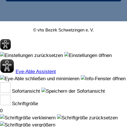
© vhs Bezirk Schwetzingen e. V.