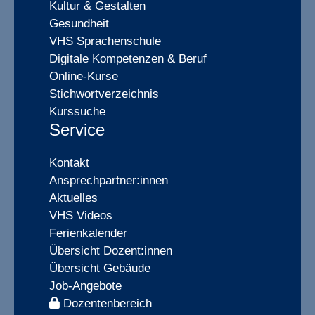
Kultur & Gestalten
Gesundheit
VHS Sprachenschule
Digitale Kompetenzen & Beruf
Online-Kurse
Stichwortverzeichnis
Kurssuche
Service
Kontakt
Ansprechpartner:innen
Aktuelles
VHS Videos
Ferienkalender
Übersicht Dozent:innen
Übersicht Gebäude
Job-Angebote
Dozentenbereich