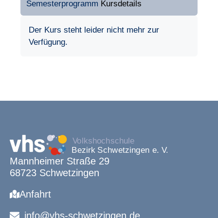
Semesterprogramm
Kursdetails
Der Kurs steht leider nicht mehr zur
Verfügung.
Mannheimer Straße 29
68723 Schwetzingen
Anfahrt
info@vhs-schwetzingen.de