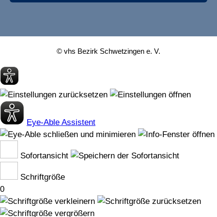
© vhs Bezirk Schwetzingen e. V.