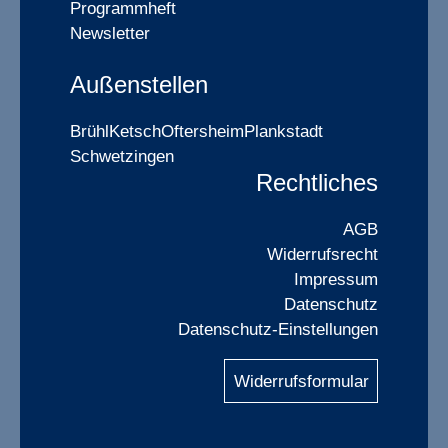
Programmheft
Newsletter
Außenstellen
Brühl
Ketsch
Oftersheim
Plankstadt
Schwetzingen
Rechtliches
AGB
Widerrufsrecht
Impressum
Datenschutz
Datenschutz-Einstellungen
Widerrufsformular