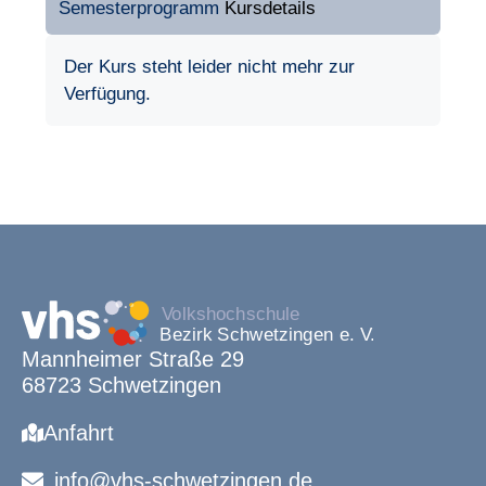
Semesterprogramm
Kursdetails
Der Kurs steht leider nicht mehr zur
Verfügung.
Mannheimer Straße 29
68723 Schwetzingen
Anfahrt
info@vhs-schwetzingen.de