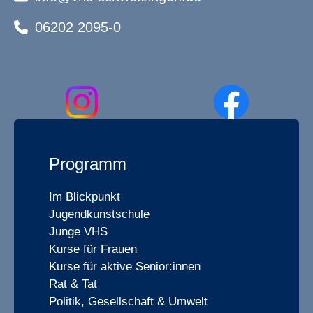
06202 2095-0
Programm
Im Blickpunkt
Jugendkunstschule
Junge VHS
Kurse für Frauen
Kurse für aktive Senior:innen
Rat & Tat
Politik, Gesellschaft & Umwelt