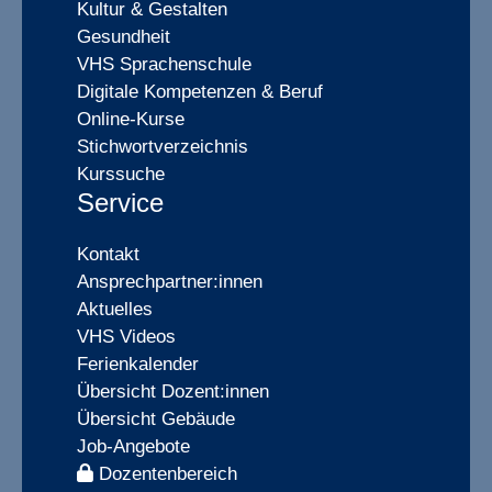
Kultur & Gestalten
Gesundheit
VHS Sprachenschule
Digitale Kompetenzen & Beruf
Online-Kurse
Stichwortverzeichnis
Kurssuche
Service
Kontakt
Ansprechpartner:innen
Aktuelles
VHS Videos
Ferienkalender
Übersicht Dozent:innen
Übersicht Gebäude
Job-Angebote
Dozentenbereich