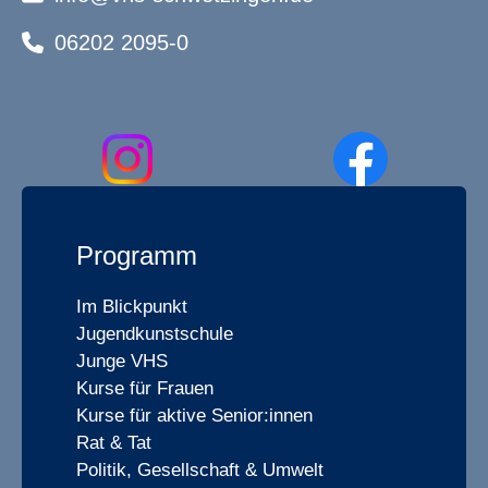
06202 2095-0
Programm
Im Blickpunkt
Jugendkunstschule
Junge VHS
Kurse für Frauen
Kurse für aktive Senior:innen
Rat & Tat
Politik, Gesellschaft & Umwelt