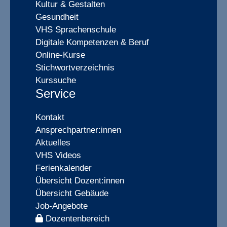
Kultur & Gestalten
Gesundheit
VHS Sprachenschule
Digitale Kompetenzen & Beruf
Online-Kurse
Stichwortverzeichnis
Kurssuche
Service
Kontakt
Ansprechpartner:innen
Aktuelles
VHS Videos
Ferienkalender
Übersicht Dozent:innen
Übersicht Gebäude
Job-Angebote
Dozentenbereich