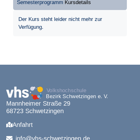
Semesterprogramm
Kursdetails
Der Kurs steht leider nicht mehr zur
Verfügung.
Mannheimer Straße 29
68723 Schwetzingen
Anfahrt
info@vhs-schwetzingen.de