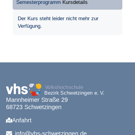
Semesterprogramm
Kursdetails
Der Kurs steht leider nicht mehr zur
Verfügung.
Mannheimer Straße 29
68723 Schwetzingen
Anfahrt
info@vhs-schwetzingen.de