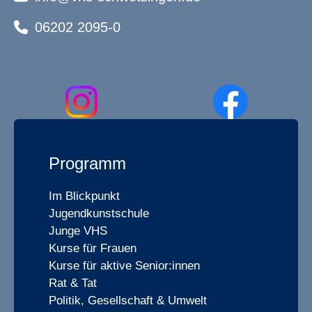
06202 2095-0
Programm
Im Blickpunkt
Jugendkunstschule
Junge VHS
Kurse für Frauen
Kurse für aktive Senior:innen
Rat & Tat
Politik, Gesellschaft & Umwelt