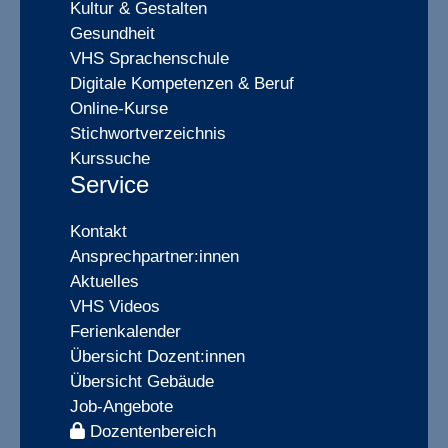
Kultur & Gestalten
Gesundheit
VHS Sprachenschule
Digitale Kompetenzen & Beruf
Online-Kurse
Stichwortverzeichnis
Kurssuche
Service
Kontakt
Ansprechpartner:innen
Aktuelles
VHS Videos
Ferienkalender
Übersicht Dozent:innen
Übersicht Gebäude
Job-Angebote
Dozentenbereich