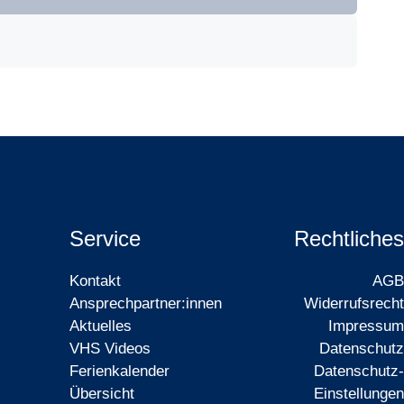
Service
Rechtliches
Kontakt
AGB
Ansprechpartner:innen
Widerrufsrecht
Aktuelles
Impressum
VHS Videos
Datenschutz
Ferienkalender
Datenschutz-
Übersicht
Einstellungen