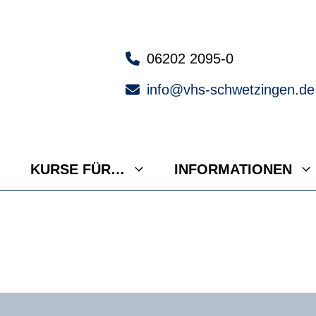
06202 2095-0
info@vhs-schwetzingen.de
KURSE FÜR…
INFORMATIONEN