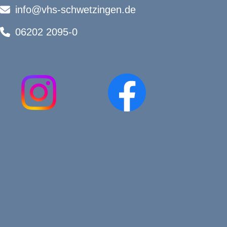
info@vhs-schwetzingen.de
06202 2095-0