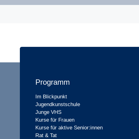
Programm
Im Blickpunkt
Jugendkunstschule
Junge VHS
Kurse für Frauen
Kurse für aktive Senior:innen
Rat & Tat