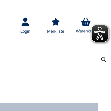
Warenkorb
Login
Merkliste