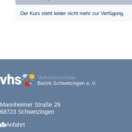
Der Kurs steht leider nicht mehr zur Verfügung.
Mannheimer Straße 29
68723 Schwetzingen
Anfahrt