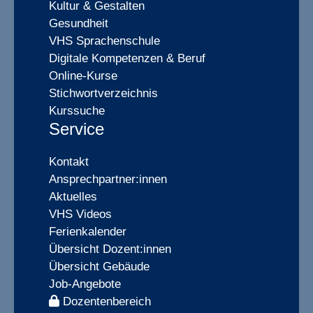
Kultur & Gestalten
Gesundheit
VHS Sprachenschule
Digitale Kompetenzen & Beruf
Online-Kurse
Stichwortverzeichnis
Kurssuche
Service
Kontakt
Ansprechpartner:innen
Aktuelles
VHS Videos
Ferienkalender
Übersicht Dozent:innen
Übersicht Gebäude
Job-Angebote
Dozentenbereich