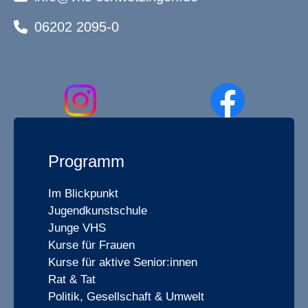
06202 2095-0
Programm
Im Blickpunkt
Jugendkunstschule
Junge VHS
Kurse für Frauen
Kurse für aktive Senior:innen
Rat & Tat
Politik, Gesellschaft & Umwelt