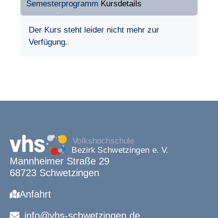
Semesterprogramm
Kursdetails
Der Kurs steht leider nicht mehr zur
Verfügung.
Mannheimer Straße 29
68723 Schwetzingen
Anfahrt
info@vhs-schwetzingen.de