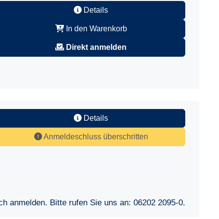
Details
In den Warenkorb
Direkt anmelden
Details
Anmeldeschluss überschritten
sch anmelden. Bitte rufen Sie uns an:
06202 2095-0
.