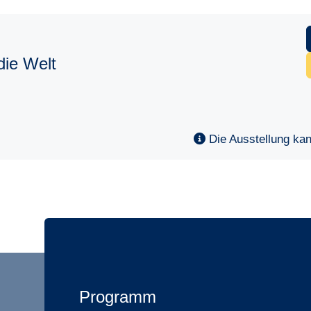
ie Welt
Die Ausstellung ka
Programm