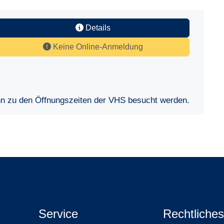
Details
Keine Online-Anmeldung
nn zu den Öffnungszeiten der VHS besucht werden.
Service
Rechtliches