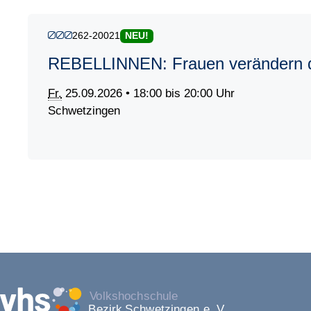
262-20021
NEU!
REBELLINNEN: Frauen verändern d
Fr.
25.09.2026 • 18:00 bis 20:00 Uhr
Schwetzingen