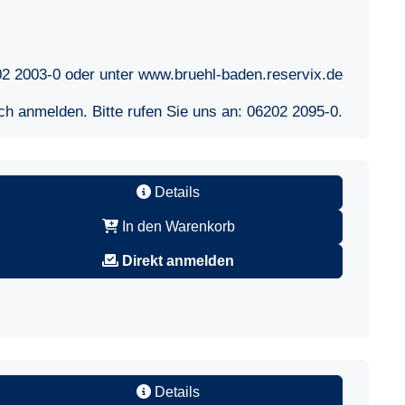
02 2003-0 oder unter www.bruehl-baden.reservix.de
sch anmelden. Bitte rufen Sie uns an:
06202 2095-0
.
Details
In den Warenkorb
Direkt anmelden
Details