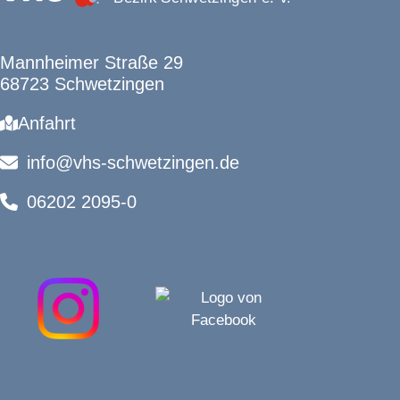
Mannheimer Straße 29
68723 Schwetzingen
Anfahrt
info@vhs-schwetzingen.de
06202 2095-0