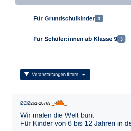
Für Grundschulkinder
3
Für Schüler:innen ab Klasse 9
3
Veranstaltungen filtern
261-20769
Wir malen die Welt bunt
Für Kinder von 6 bis 12 Jahren in 