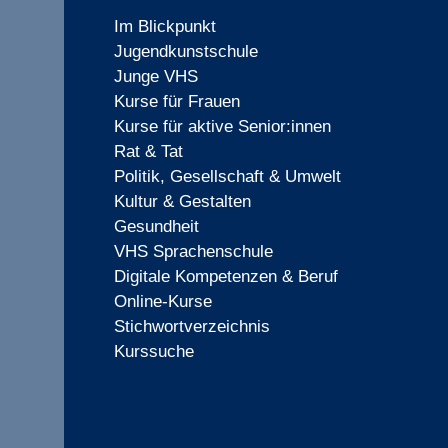
Im Blickpunkt
Jugendkunstschule
Junge VHS
Kurse für Frauen
Kurse für aktive Senior:innen
Rat & Tat
Politik, Gesellschaft & Umwelt
Kultur & Gestalten
Gesundheit
VHS Sprachenschule
Digitale Kompetenzen & Beruf
Online-Kurse
Stichwortverzeichnis
Kurssuche