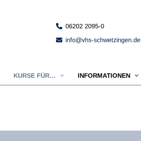
06202 2095-0
info@vhs-schwetzingen.de
KURSE FÜR…
INFORMATIONEN