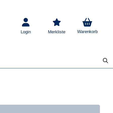
Warenkorb
Login
Merkliste