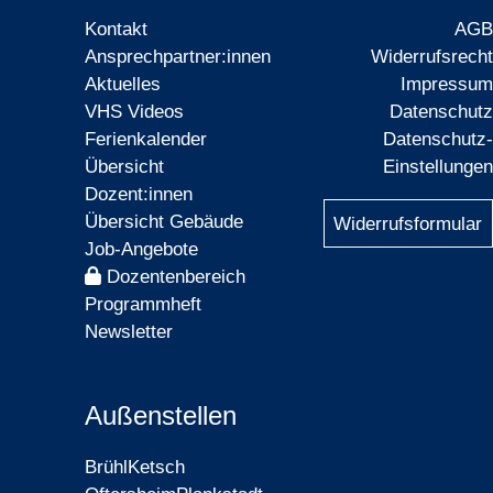
Kontakt
AGB
Ansprechpartner:innen
Widerrufsrecht
Aktuelles
Impressum
VHS Videos
Datenschutz
Ferienkalender
Datenschutz-
Übersicht
Einstellungen
Dozent:innen
Übersicht Gebäude
Widerrufsformular
Job-Angebote
Dozentenbereich
Programmheft
Newsletter
Außenstellen
Brühl
Ketsch