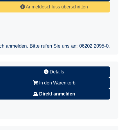
Anmeldeschluss überschritten
sch anmelden. Bitte rufen Sie uns an:
06202 2095-0
.
Details
In den Warenkorb
Direkt anmelden