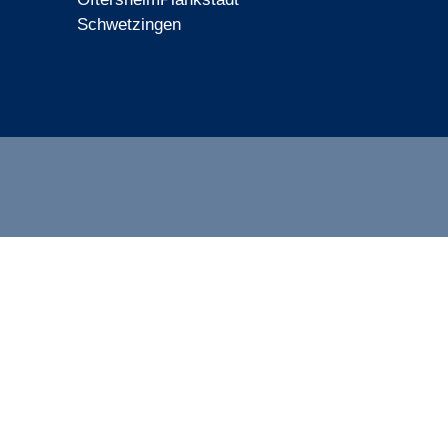
Schwetzingen