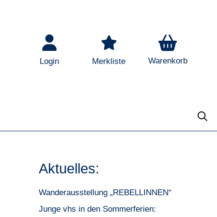
Warenkorb
Login
Merkliste
Aktuelles:
Wanderausstellung „REBELLINNEN“
Junge vhs in den Sommerferien: