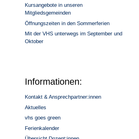
Kursangebote in unseren
Mitgliedsgemeinden
Öffnungszeiten in den Sommerferien
Mit der VHS unterwegs im September und
Oktober
Informationen:
Kontakt & Ansprechpartner:innen
Aktuelles
vhs goes green
Ferienkalender
Übersicht Dozent:innen