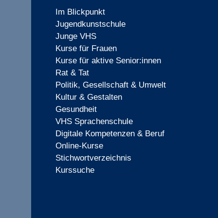
Im Blickpunkt
Jugendkunstschule
Junge VHS
Kurse für Frauen
Kurse für aktive Senior:innen
Rat & Tat
Politik, Gesellschaft & Umwelt
Kultur & Gestalten
Gesundheit
VHS Sprachenschule
Digitale Kompetenzen & Beruf
Online-Kurse
Stichwortverzeichnis
Kurssuche