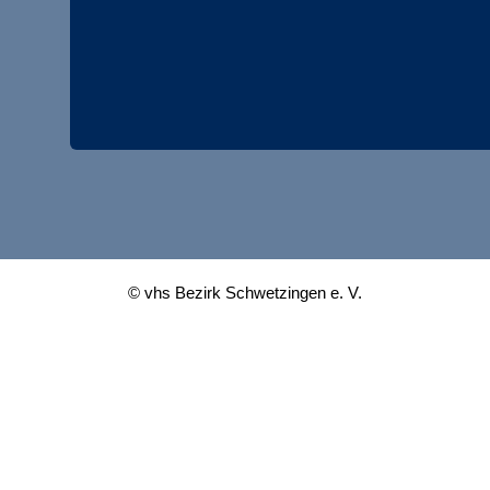
© vhs Bezirk Schwetzingen e. V.