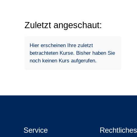
Zuletzt angeschaut:
Hier erscheinen Ihre zuletzt
betrachteten Kurse. Bisher haben Sie
noch keinen Kurs aufgerufen.
Service
Rechtliches