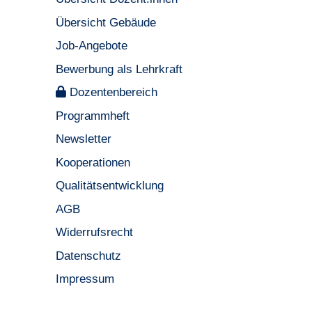
Übersicht Gebäude
Job-Angebote
Bewerbung als Lehrkraft
Dozentenbereich
Programmheft
Newsletter
Kooperationen
Qualitätsentwicklung
AGB
Widerrufsrecht
Datenschutz
Impressum