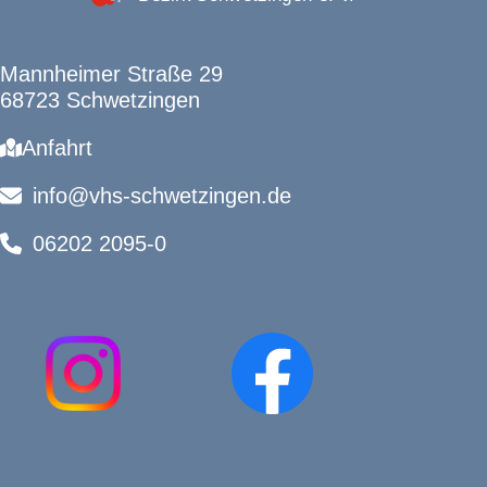
Mannheimer Straße 29
68723 Schwetzingen
Anfahrt
info@vhs-schwetzingen.de
06202 2095-0