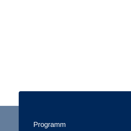
Programm