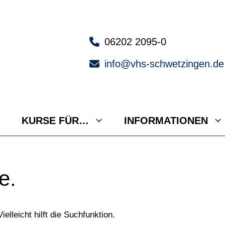
06202 2095-0
info@vhs-schwetzingen.de
KURSE FÜR…
INFORMATIONEN
e.
lleicht hilft die Suchfunktion.