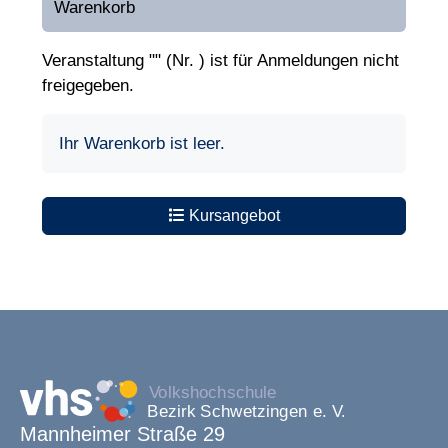
Warenkorb
Veranstaltung "" (Nr. ) ist für Anmeldungen nicht
freigegeben.
Ihr Warenkorb ist leer.
Kursangebot
Mannheimer Straße 29