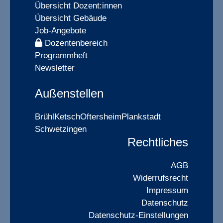
Übersicht Dozent:innen
Übersicht Gebäude
Job-Angebote
Dozentenbereich
Programmheft
Newsletter
Außenstellen
Brühl
Ketsch
Oftersheim
Plankstadt
Schwetzingen
Rechtliches
AGB
Widerrufsrecht
Impressum
Datenschutz
Datenschutz-Einstellungen