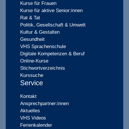
Kurse für Frauen
Kurse für aktive Senior:innen
Rat & Tat
Politik, Gesellschaft & Umwelt
Kultur & Gestalten
Gesundheit
VHS Sprachenschule
Digitale Kompetenzen & Beruf
Online-Kurse
Stichwortverzeichnis
Kurssuche
Service
Kontakt
Ansprechpartner:innen
Aktuelles
VHS Videos
Ferienkalender