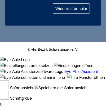
Widerrufsformular
© vhs Bezirk Schwetzingen e. V.