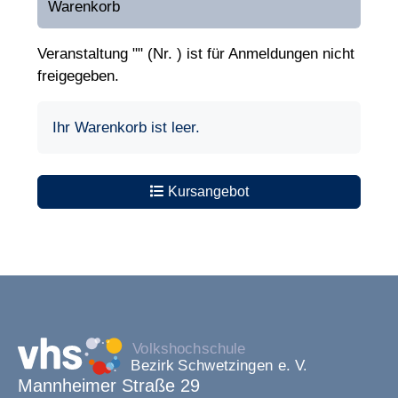
Warenkorb
Veranstaltung "" (Nr. ) ist für Anmeldungen nicht
freigegeben.
Ihr Warenkorb ist leer.
Kursangebot
Mannheimer Straße 29