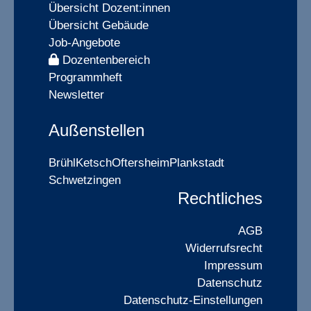
Übersicht Dozent:innen
Übersicht Gebäude
Job-Angebote
Dozentenbereich
Programmheft
Newsletter
Außenstellen
Brühl
Ketsch
Oftersheim
Plankstadt
Schwetzingen
Rechtliches
AGB
Widerrufsrecht
Impressum
Datenschutz
Datenschutz-Einstellungen