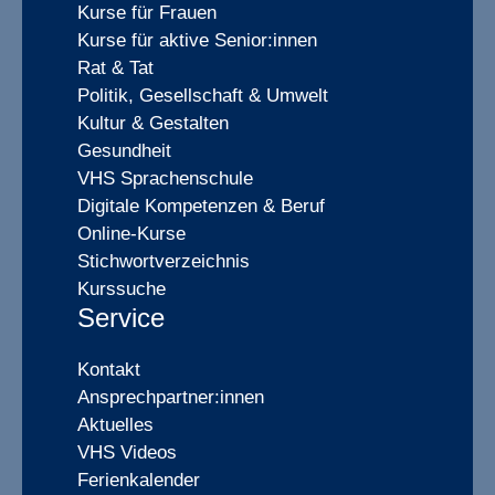
Kurse für Frauen
Kurse für aktive Senior:innen
Rat & Tat
Politik, Gesellschaft & Umwelt
Kultur & Gestalten
Gesundheit
VHS Sprachenschule
Digitale Kompetenzen & Beruf
Online-Kurse
Stichwortverzeichnis
Kurssuche
Service
Kontakt
Ansprechpartner:innen
Aktuelles
VHS Videos
Ferienkalender