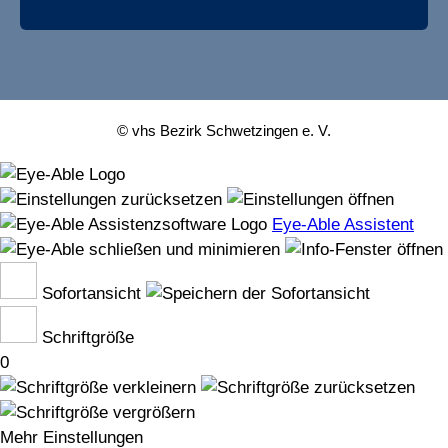
© vhs Bezirk Schwetzingen e. V.