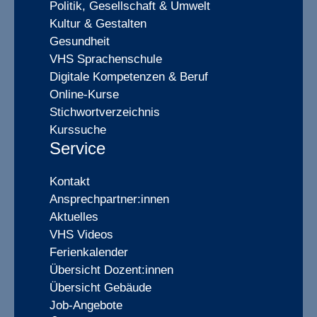
Politik, Gesellschaft & Umwelt
Kultur & Gestalten
Gesundheit
VHS Sprachenschule
Digitale Kompetenzen & Beruf
Online-Kurse
Stichwortverzeichnis
Kurssuche
Service
Kontakt
Ansprechpartner:innen
Aktuelles
VHS Videos
Ferienkalender
Übersicht Dozent:innen
Übersicht Gebäude
Job-Angebote