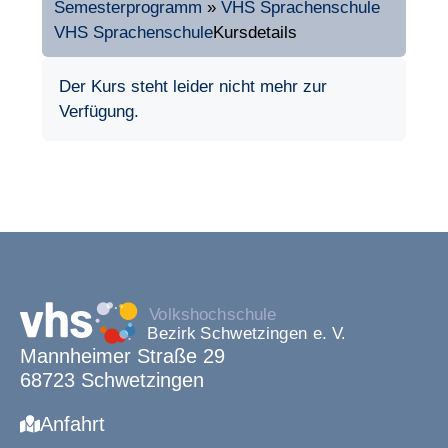
Semesterprogramm
»
VHS Sprachenschule
VHS Sprachenschule
Kursdetails
Der Kurs steht leider nicht mehr zur
Verfügung.
Mannheimer Straße 29
68723 Schwetzingen
Anfahrt