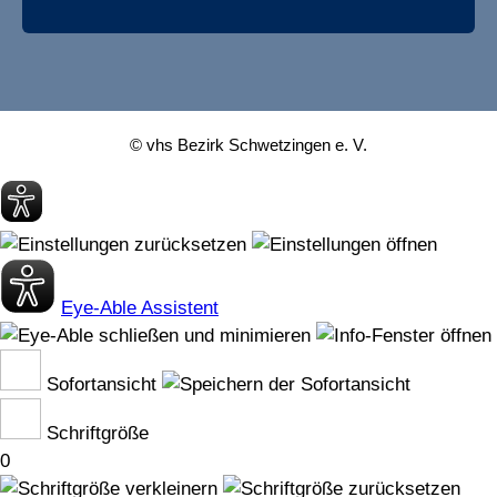
© vhs Bezirk Schwetzingen e. V.