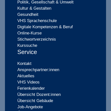
Politik, Gesellschaft & Umwelt
Kultur & Gestalten
Gesundheit
VHS Sprachenschule
Digitale Kompetenzen & Beruf
Online-Kurse
Stichwortverzeichnis
Kurssuche
Service
Kontakt
Ansprechpartner:innen
Aktuelles
VHS Videos
Ferienkalender
Übersicht Dozent:innen
Übersicht Gebäude
Job-Angebote