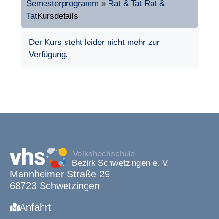
Semesterprogramm
»
Rat & Tat
Rat &
Tat
Kursdetails
Der Kurs steht leider nicht mehr zur
Verfügung.
Mannheimer Straße 29
68723 Schwetzingen
Anfahrt