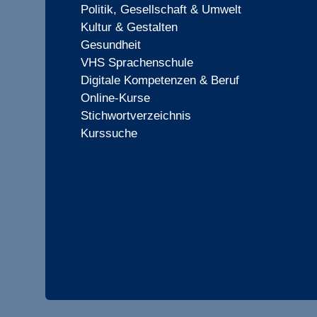
Politik, Gesellschaft & Umwelt
Kultur & Gestalten
Gesundheit
VHS Sprachenschule
Digitale Kompetenzen & Beruf
Online-Kurse
Stichwortverzeichnis
Kurssuche