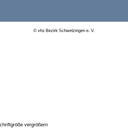
© vhs Bezirk Schwetzingen e. V.