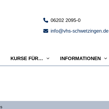
06202 2095-0
info@vhs-schwetzingen.de
KURSE FÜR…
INFORMATIONEN
ls