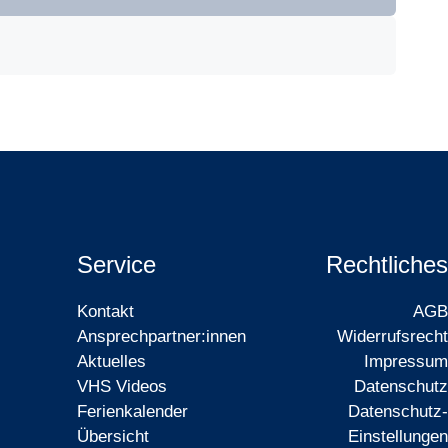
Service
Rechtliches
Kontakt
AGB
Ansprechpartner:innen
Widerrufsrecht
Aktuelles
Impressum
VHS Videos
Datenschutz
Ferienkalender
Datenschutz-
Übersicht
Einstellungen