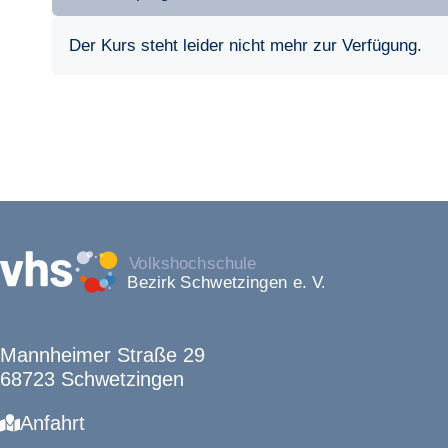
Der Kurs steht leider nicht mehr zur Verfügung.
Mannheimer Straße 29
68723 Schwetzingen
Anfahrt