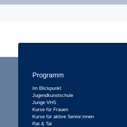
Programm
Im Blickpunkt
Jugendkunstschule
Junge VHS
Kurse für Frauen
Kurse für aktive Senior:innen
Rat & Tat