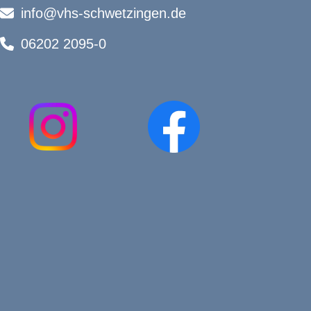
info@vhs-schwetzingen.de
06202 2095-0