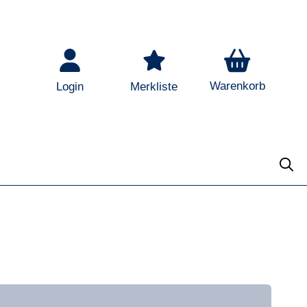
Warenkorb
Login
Merkliste