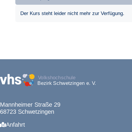
Der Kurs steht leider nicht mehr zur Verfügung.
Mannheimer Straße 29
68723 Schwetzingen
Anfahrt