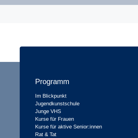
Programm
Im Blickpunkt
Jugendkunstschule
Junge VHS
Kurse für Frauen
Kurse für aktive Senior:innen
Rat & Tat