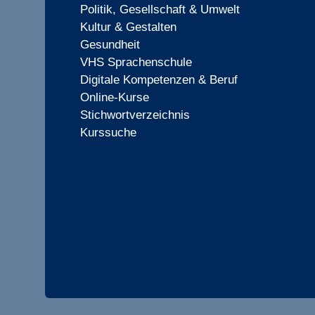
Politik, Gesellschaft & Umwelt
Kultur & Gestalten
Gesundheit
VHS Sprachenschule
Digitale Kompetenzen & Beruf
Online-Kurse
Stichwortverzeichnis
Kurssuche