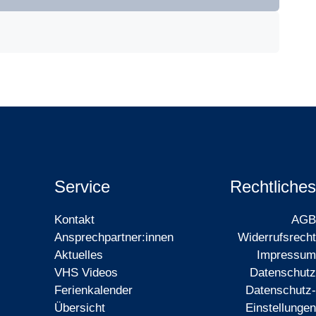
Service
Rechtliches
Kontakt
AGB
Ansprechpartner:innen
Widerrufsrecht
Aktuelles
Impressum
VHS Videos
Datenschutz
Ferienkalender
Datenschutz-
Übersicht
Einstellungen