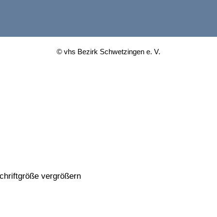
© vhs Bezirk Schwetzingen e. V.