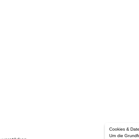
Cookies & Dat
Um die Grundfu