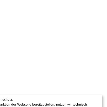
enschutz:
nktion der Webseite bereitzustellen, nutzen wir technisch