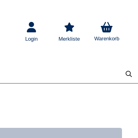
Warenkorb
Login
Merkliste