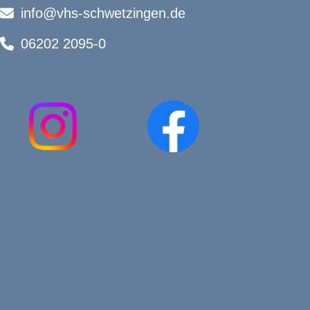
info@vhs-schwetzingen.de
06202 2095-0