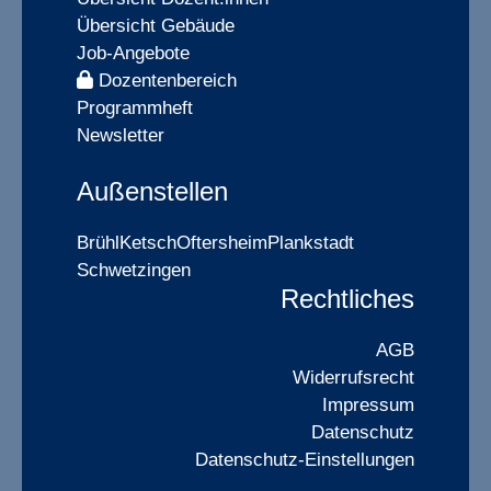
Übersicht Gebäude
Job-Angebote
Dozentenbereich
Programmheft
Newsletter
Außenstellen
Brühl
Ketsch
Oftersheim
Plankstadt
Schwetzingen
Rechtliches
AGB
Widerrufsrecht
Impressum
Datenschutz
Datenschutz-Einstellungen