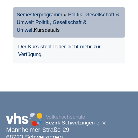
Semesterprogramm
»
Politik, Gesellschaft &
Umwelt
Politik, Gesellschaft &
Umwelt
Kursdetails
Der Kurs steht leider nicht mehr zur
Verfügung.
Mannheimer Straße 29
68723 Schwetzingen