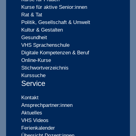
Kurse für aktive Senior:innen
Rat & Tat
Politik, Gesellschaft & Umwelt
Kultur & Gestalten
Gesundheit
VHS Sprachenschule
Digitale Kompetenzen & Beruf
Online-Kurse
Stichwortverzeichnis
Kurssuche
Service
Kontakt
Ansprechpartner:innen
Aktuelles
VHS Videos
Ferienkalender
Übersicht Dozent:innen