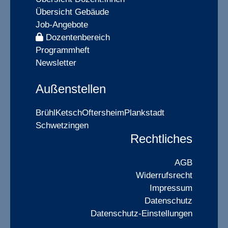
Übersicht Gebäude
Job-Angebote
Dozentenbereich
Programmheft
Newsletter
Außenstellen
Brühl
Ketsch
Oftersheim
Plankstadt
Schwetzingen
Rechtliches
AGB
Widerrufsrecht
Impressum
Datenschutz
Datenschutz-Einstellungen