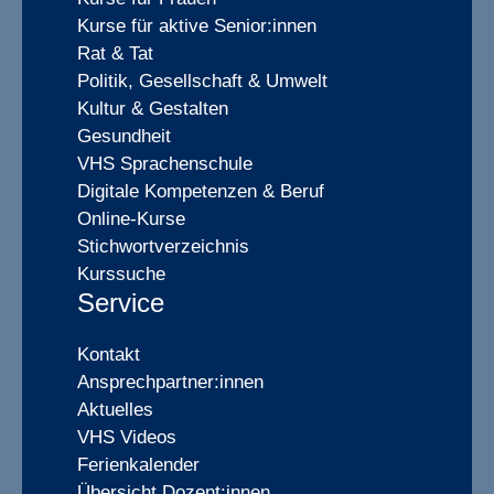
Kurse für aktive Senior:innen
Rat & Tat
Politik, Gesellschaft & Umwelt
Kultur & Gestalten
Gesundheit
VHS Sprachenschule
Digitale Kompetenzen & Beruf
Online-Kurse
Stichwortverzeichnis
Kurssuche
Service
Kontakt
Ansprechpartner:innen
Aktuelles
VHS Videos
Ferienkalender
Übersicht Dozent:innen