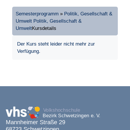
Semesterprogramm
»
Politik, Gesellschaft &
Umwelt
Politik, Gesellschaft &
Umwelt
Kursdetails
Der Kurs steht leider nicht mehr zur
Verfügung.
Mannheimer Straße 29
68723 Schwetzingen