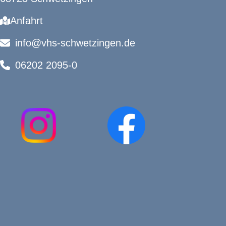
Anfahrt
info@vhs-schwetzingen.de
06202 2095-0