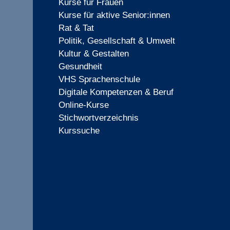
Kurse für Frauen
Kurse für aktive Senior:innen
Rat & Tat
Politik, Gesellschaft & Umwelt
Kultur & Gestalten
Gesundheit
VHS Sprachenschule
Digitale Kompetenzen & Beruf
Online-Kurse
Stichwortverzeichnis
Kurssuche