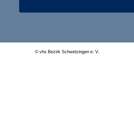
© vhs Bezirk Schwetzingen e. V.