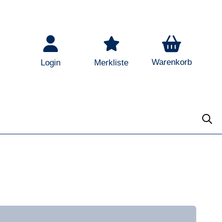
Warenkorb
Login
Merkliste