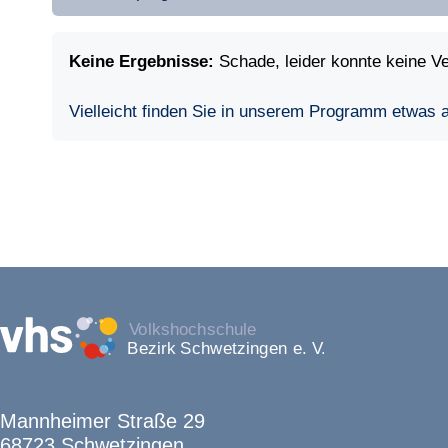
Keine Ergebnisse:
Schade, leider konnte keine V
Vielleicht finden Sie in unserem Programm etwas
Mannheimer Straße 29
68723 Schwetzingen