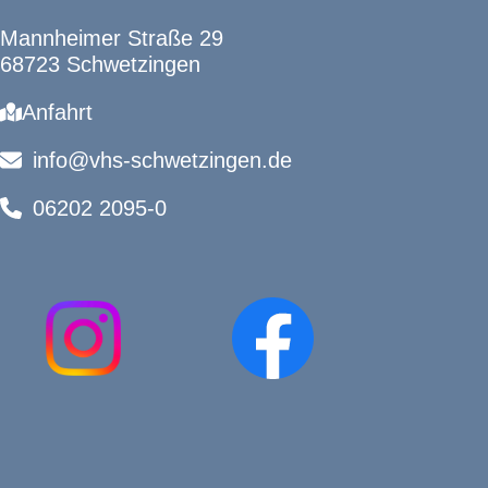
Mannheimer Straße 29
68723 Schwetzingen
Anfahrt
info@vhs-schwetzingen.de
06202 2095-0