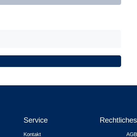
Service
Rechtliches
Kontakt
AGB