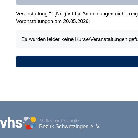
Veranstaltung "" (Nr. ) ist für Anmeldungen nicht frei
Veranstaltungen am 20.05.2026:
Es wurden leider keine Kurse/Veranstaltungen gef