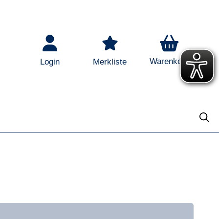
Warenkorb
Login
Merkliste