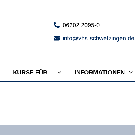
06202 2095-0
info@vhs-schwetzingen.de
KURSE FÜR…
INFORMATIONEN