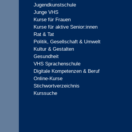
Jugendkunstschule
Junge VHS
Kurse für Frauen
Kurse für aktive Senior:innen
Rat & Tat
Politik, Gesellschaft & Umwelt
Kultur & Gestalten
Gesundheit
VHS Sprachenschule
Digitale Kompetenzen & Beruf
Online-Kurse
Stichwortverzeichnis
Kurssuche