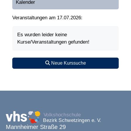
Kalender
Veranstaltungen am 17.07.2026:
Es wurden leider keine
Kurse/Veranstaltungen gefunden!
Neue Kurssuche
Mannheimer Straße 29