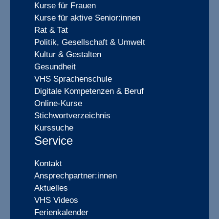
Kurse für Frauen
Kurse für aktive Senior:innen
Rat & Tat
Politik, Gesellschaft & Umwelt
Kultur & Gestalten
Gesundheit
VHS Sprachenschule
Digitale Kompetenzen & Beruf
Online-Kurse
Stichwortverzeichnis
Kurssuche
Service
Kontakt
Ansprechpartner:innen
Aktuelles
VHS Videos
Ferienkalender