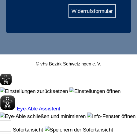
Widerrufsformular
© vhs Bezirk Schwetzingen e. V.