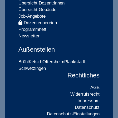
Übersicht Dozent:innen
Übersicht Gebäude
Job-Angebote
Dozentenbereich
Programmheft
Newsletter
Außenstellen
Brühl
Ketsch
Oftersheim
Plankstadt
Schwetzingen
Rechtliches
AGB
Widerrufsrecht
Impressum
Datenschutz
Datenschutz-Einstellungen