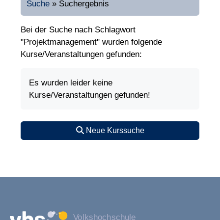
Suche
»
Suchergebnis
Bei der Suche nach Schlagwort
"Projektmanagement" wurden folgende
Kurse/Veranstaltungen gefunden:
Es wurden leider keine
Kurse/Veranstaltungen gefunden!
Neue Kurssuche