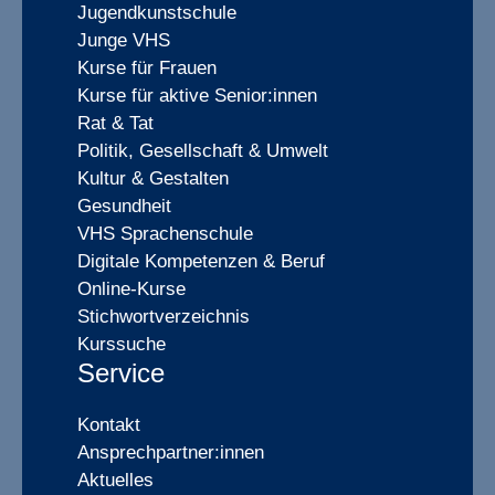
Jugendkunstschule
Junge VHS
Kurse für Frauen
Kurse für aktive Senior:innen
Rat & Tat
Politik, Gesellschaft & Umwelt
Kultur & Gestalten
Gesundheit
VHS Sprachenschule
Digitale Kompetenzen & Beruf
Online-Kurse
Stichwortverzeichnis
Kurssuche
Service
Kontakt
Ansprechpartner:innen
Aktuelles