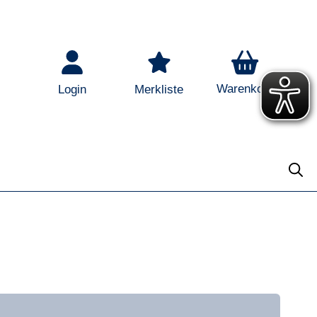
Warenkorb
Login
Merkliste