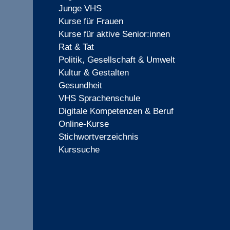
Junge VHS
Kurse für Frauen
Kurse für aktive Senior:innen
Rat & Tat
Politik, Gesellschaft & Umwelt
Kultur & Gestalten
Gesundheit
VHS Sprachenschule
Digitale Kompetenzen & Beruf
Online-Kurse
Stichwortverzeichnis
Kurssuche