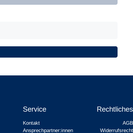
Service
Rechtliches
Kontakt
AGB
Ansprechpartner:innen
Widerrufsrecht