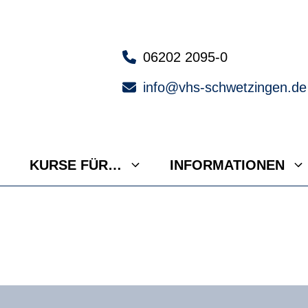
06202 2095-0
info@vhs-schwetzingen.de
KURSE FÜR…
INFORMATIONEN