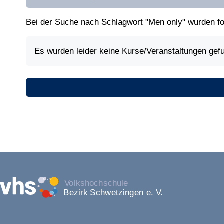
Bei der Suche nach Schlagwort "Men only" wurden f
Es wurden leider keine Kurse/Veranstaltungen gef