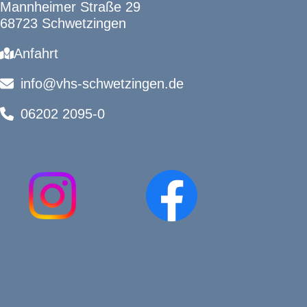
Mannheimer Straße 29
68723 Schwetzingen
Anfahrt
info@vhs-schwetzingen.de
06202 2095-0