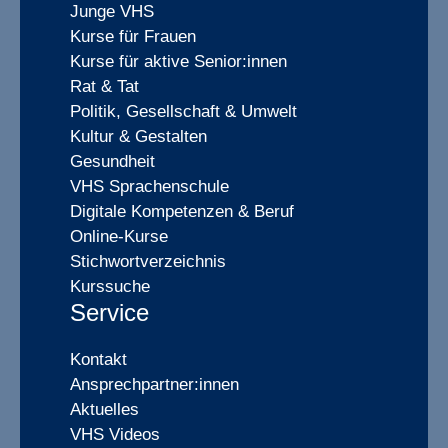
Junge VHS
Kurse für Frauen
Kurse für aktive Senior:innen
Rat & Tat
Politik, Gesellschaft & Umwelt
Kultur & Gestalten
Gesundheit
VHS Sprachenschule
Digitale Kompetenzen & Beruf
Online-Kurse
Stichwortverzeichnis
Kurssuche
Service
Kontakt
Ansprechpartner:innen
Aktuelles
VHS Videos