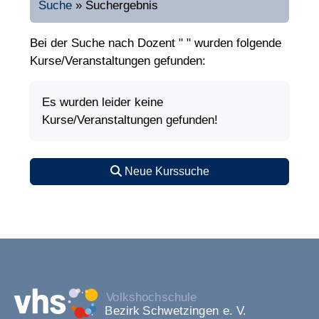
Suche
»
Suchergebnis
Bei der Suche nach Dozent " " wurden folgende
Kurse/Veranstaltungen gefunden:
Es wurden leider keine
Kurse/Veranstaltungen gefunden!
Neue Kurssuche