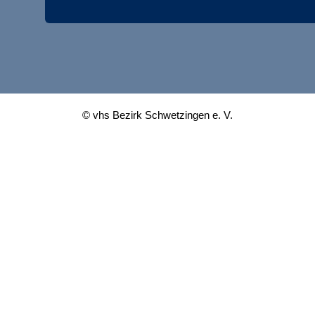
© vhs Bezirk Schwetzingen e. V.