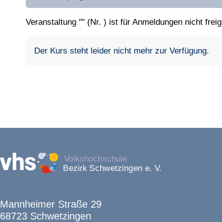
Veranstaltung "" (Nr. ) ist für Anmeldungen nicht frei
Der Kurs steht leider nicht mehr zur Verfügung.
Mannheimer Straße 29
68723 Schwetzingen