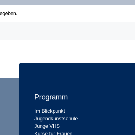
gegeben.
Programm
Im Blickpunkt
Jugendkunstschule
Junge VHS
Kurse für Frauen