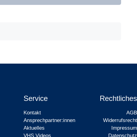
Service
Rechtliches
Kontakt
AGB
Ansprechpartner:innen
Widerrufsrecht
Aktuelles
Impressum
VHS Videos
Datenschutz