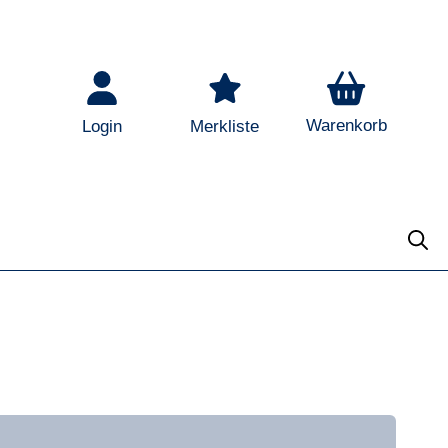
Warenkorb
Login
Merkliste