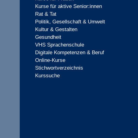
Kurse für aktive Senior:innen
Rat & Tat
Politik, Gesellschaft & Umwelt
Kultur & Gestalten
Gesundheit
VHS Sprachenschule
Digitale Kompetenzen & Beruf
Online-Kurse
Stichwortverzeichnis
Kurssuche