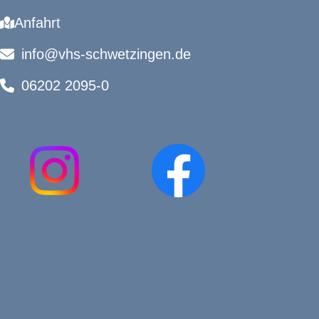
Anfahrt
info@vhs-schwetzingen.de
06202 2095-0