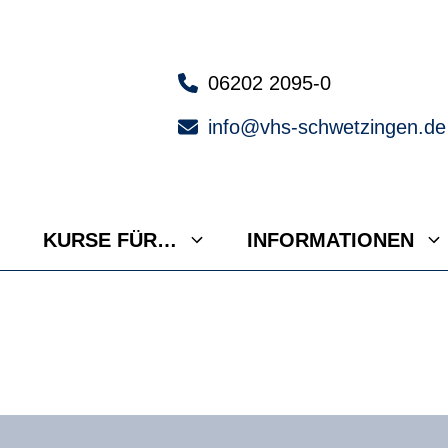
06202 2095-0
info@vhs-schwetzingen.de
KURSE FÜR…
INFORMATIONEN