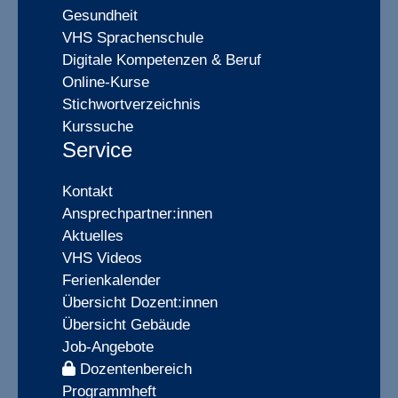
Gesundheit
VHS Sprachenschule
Digitale Kompetenzen & Beruf
Online-Kurse
Stichwortverzeichnis
Kurssuche
Service
Kontakt
Ansprechpartner:innen
Aktuelles
VHS Videos
Ferienkalender
Übersicht Dozent:innen
Übersicht Gebäude
Job-Angebote
Dozentenbereich
Programmheft