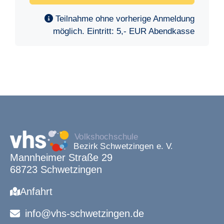
Teilnahme ohne vorherige Anmeldung
möglich. Eintritt: 5,- EUR Abendkasse
Mannheimer Straße 29
68723 Schwetzingen
Anfahrt
info@vhs-schwetzingen.de