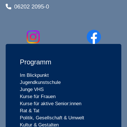
06202 2095-0
Programm
Im Blickpunkt
Jugendkunstschule
Junge VHS
Kurse für Frauen
Kurse für aktive Senior:innen
Rat & Tat
Politik, Gesellschaft & Umwelt
Kultur & Gestalten