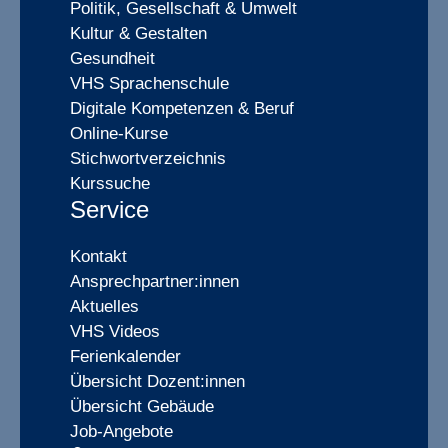
Politik, Gesellschaft & Umwelt
Kultur & Gestalten
Gesundheit
VHS Sprachenschule
Digitale Kompetenzen & Beruf
Online-Kurse
Stichwortverzeichnis
Kurssuche
Service
Kontakt
Ansprechpartner:innen
Aktuelles
VHS Videos
Ferienkalender
Übersicht Dozent:innen
Übersicht Gebäude
Job-Angebote