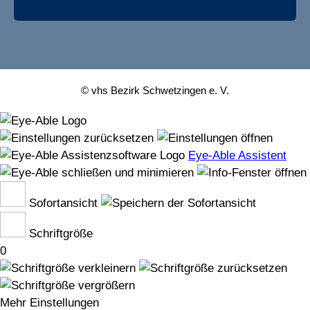
© vhs Bezirk Schwetzingen e. V.