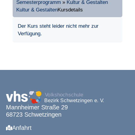
Semesterprogramm
»
Kultur & Gestalten
Kultur & Gestalten
Kursdetails
Der Kurs steht leider nicht mehr zur
Verfügung.
Mannheimer Straße 29
68723 Schwetzingen
Anfahrt