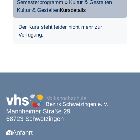
Semesterprogramm
»
Kultur & Gestalten
Kultur & Gestalten
Kursdetails
Der Kurs steht leider nicht mehr zur
Verfügung.
Mannheimer Straße 29
68723 Schwetzingen
Anfahrt