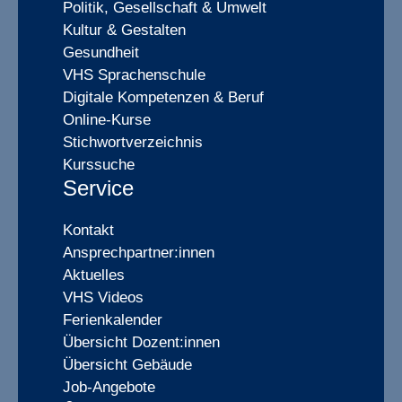
Politik, Gesellschaft & Umwelt
Kultur & Gestalten
Gesundheit
VHS Sprachenschule
Digitale Kompetenzen & Beruf
Online-Kurse
Stichwortverzeichnis
Kurssuche
Service
Kontakt
Ansprechpartner:innen
Aktuelles
VHS Videos
Ferienkalender
Übersicht Dozent:innen
Übersicht Gebäude
Job-Angebote