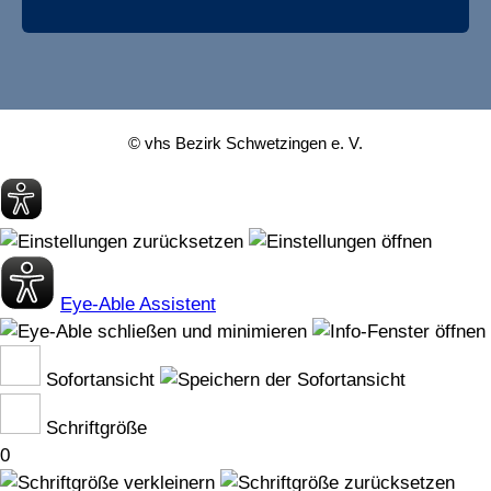
© vhs Bezirk Schwetzingen e. V.