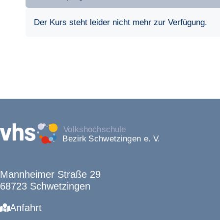
Der Kurs steht leider nicht mehr zur Verfügung.
Mannheimer Straße 29
68723 Schwetzingen
Anfahrt