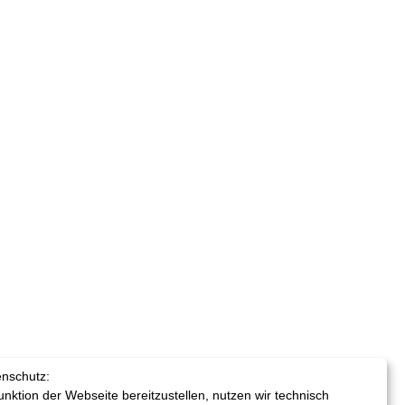
enschutz:
nktion der Webseite bereitzustellen, nutzen wir technisch