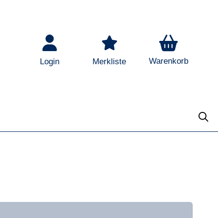
Warenkorb
Login
Merkliste