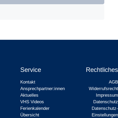
Service
Rechtliches
Kontakt
AGB
Ansprechpartner:innen
Widerrufsrecht
Aktuelles
Impressum
VHS Videos
Datenschutz
Ferienkalender
Datenschutz-
Übersicht
Einstellungen