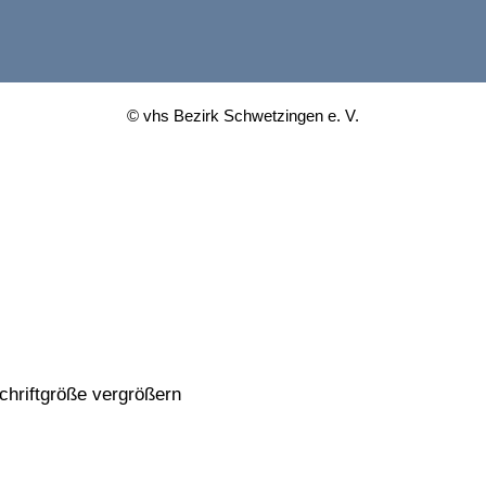
© vhs Bezirk Schwetzingen e. V.