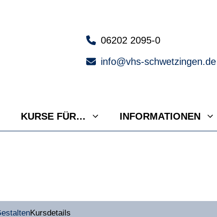
06202 2095-0
info@vhs-schwetzingen.de
KURSE FÜR…
INFORMATIONEN
Gestalten
Kursdetails