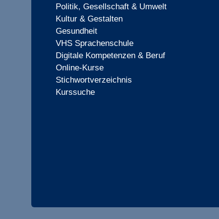
Politik, Gesellschaft & Umwelt
Kultur & Gestalten
Gesundheit
VHS Sprachenschule
Digitale Kompetenzen & Beruf
Online-Kurse
Stichwortverzeichnis
Kurssuche