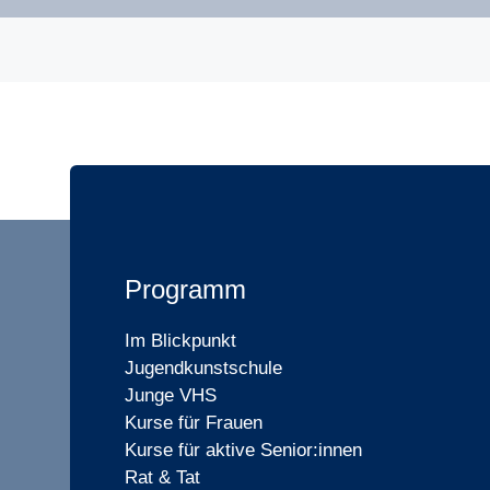
Programm
Im Blickpunkt
Jugendkunstschule
Junge VHS
Kurse für Frauen
Kurse für aktive Senior:innen
Rat & Tat