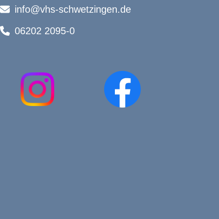
info@vhs-schwetzingen.de
06202 2095-0