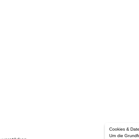
Cookies & Dat
Um die Grundfu