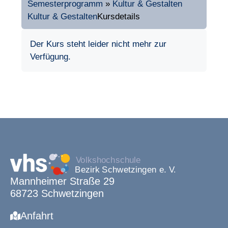
Semesterprogramm
»
Kultur & Gestalten
Kultur & Gestalten
Kursdetails
Der Kurs steht leider nicht mehr zur
Verfügung.
Mannheimer Straße 29
68723 Schwetzingen
Anfahrt