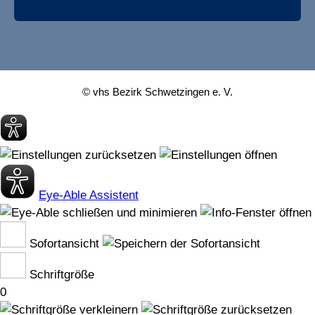
© vhs Bezirk Schwetzingen e. V.