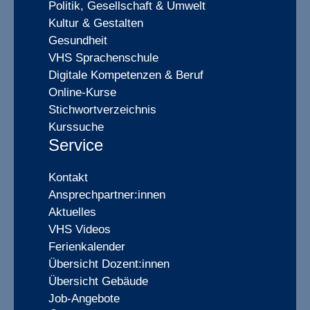
Politik, Gesellschaft & Umwelt
Kultur & Gestalten
Gesundheit
VHS Sprachenschule
Digitale Kompetenzen & Beruf
Online-Kurse
Stichwortverzeichnis
Kurssuche
Service
Kontakt
Ansprechpartner:innen
Aktuelles
VHS Videos
Ferienkalender
Übersicht Dozent:innen
Übersicht Gebäude
Job-Angebote